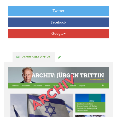
Twitter
Facebook
Google+
Verwandte Artikel
Kommentar verfassen