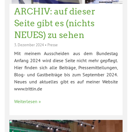
ARCHIV: auf dieser
Seite gibt es (nichts
NEUES) zu sehen
3. Dezember 2024
•
Presse
Mit meinem Ausscheiden aus dem Bundestag
Anfang 2024 wird diese Seite nicht mehr gepflegt.
Hier finden sich alle Beiträge, Pressemitteilungen,
Blog- und Gastbeiträge bis zum September 2024.
Neues und aktuelles gibt es auf meiner Website
www.trittin.de
Weiterlesen »