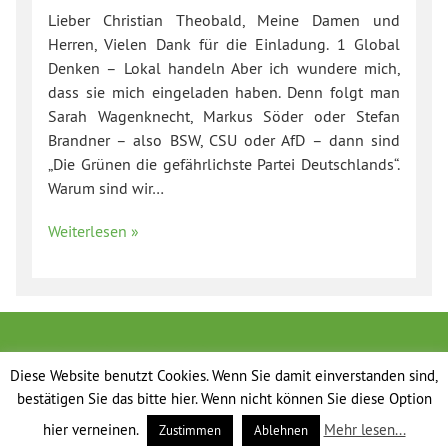
Lieber Christian Theobald, Meine Damen und
Herren, Vielen Dank für die Einladung. 1 Global
Denken – Lokal handeln Aber ich wundere mich,
dass sie mich eingeladen haben. Denn folgt man
Sarah Wagenknecht, Markus Söder oder Stefan
Brandner – also BSW, CSU oder AfD – dann sind
„Die Grünen die gefährlichste Partei Deutschlands“.
Warum sind wir…
Weiterlesen »
Diese Website benutzt Cookies. Wenn Sie damit einverstanden sind,
bestätigen Sie das bitte hier. Wenn nicht können Sie diese Option
hier verneinen.
Mehr lesen...
Zustimmen
Ablehnen