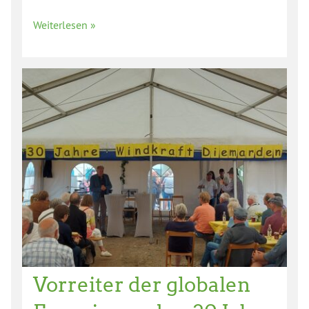
Weiterlesen »
Vorreiter der globalen