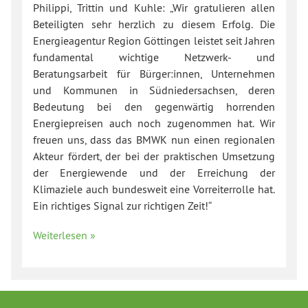
Philippi, Trittin und Kuhle: „Wir gratulieren allen
Beteiligten sehr herzlich zu diesem Erfolg. Die
Energieagentur Region Göttingen leistet seit Jahren
fundamental wichtige Netzwerk- und
Beratungsarbeit für Bürger:innen, Unternehmen
und Kommunen in Südniedersachsen, deren
Bedeutung bei den gegenwärtig horrenden
Energiepreisen auch noch zugenommen hat. Wir
freuen uns, dass das BMWK nun einen regionalen
Akteur fördert, der bei der praktischen Umsetzung
der Energiewende und der Erreichung der
Klimaziele auch bundesweit eine Vorreiterrolle hat.
Ein richtiges Signal zur richtigen Zeit!“
Weiterlesen »