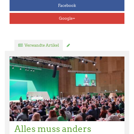
Facebook
Google+
Verwandte Artikel
Kommentar verfassen
Alles muss anders