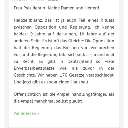
Frau Präsidentin! Meine Damen und Herren!
Halbzeitbilanz, das ist ja auch Teil eines Rituals
zwischen Opposition und Regierung. Ich kenne
beides: 9 Jahre auf der einen, 16 Jahre auf der
anderen Seite. Es ist oft das Gleiche: Die Opposition
hält der Regierung das Brechen von Versprechen
vor, und die Regierung lobt sich selbst – manchmal
zu Recht: Es gibt in Deutschland so viele
Erwerbsarbeitsplätze wie nie zuvor in der
Geschichte. Wir haben 170 Gesetze verabschiedet.
Und jetzt gibt es sogar einen Haushalt.
Offensichtlich ist die Ampel handlungsfähiger, als
die Ampel manchmal selbst glaubt.
Weiterlesen »