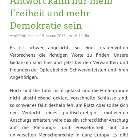
Antwort kann nur mehr
Freiheit und mehr
Demokratie sein
Veröffentlicht am
19. Januar 2015 um 16:44 Uhr.
Es ist schwer, angesichts so eines grauenvollen
Verbrechens die richtigen Worte zu finden. Unsere
Gedanken sind hier und jetzt bei den Verwandten und
Freunden der Opfer, bei den Schwerverletzten und ihren
Angehörigen.
Noch sind die Täter nicht gefasst und die Hintergründe
nicht abschließend geklärt. Vorschnelle Schlüsse sind,
so schwer es fällt, deshalb fehl am Platz. Aber sollte sich
der Verdacht eines politisch-religiös motivierten
Anschlags erhärten, wäre das ein schrecklicher Anschlag
auf die Meinungs- und Pressefreiheit, auf die
universellen Menschenrechte in ganz Europa. Es gibt