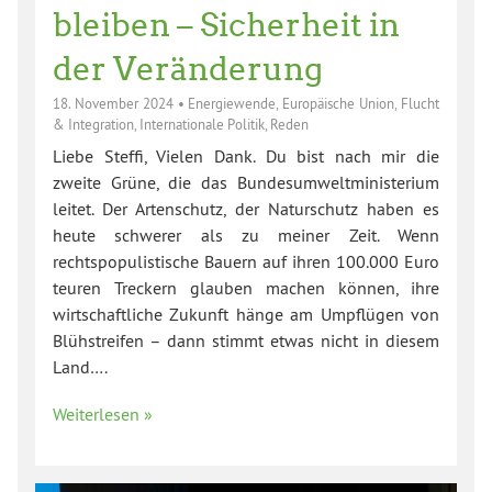
bleiben – Sicherheit in
der Veränderung
18. November 2024
•
Energiewende
,
Europäische Union
,
Flucht
& Integration
,
Internationale Politik
,
Reden
Liebe Steffi, Vielen Dank. Du bist nach mir die
zweite Grüne, die das Bundesumweltministerium
leitet. Der Artenschutz, der Naturschutz haben es
heute schwerer als zu meiner Zeit. Wenn
rechtspopulistische Bauern auf ihren 100.000 Euro
teuren Treckern glauben machen können, ihre
wirtschaftliche Zukunft hänge am Umpflügen von
Blühstreifen – dann stimmt etwas nicht in diesem
Land….
Weiterlesen »