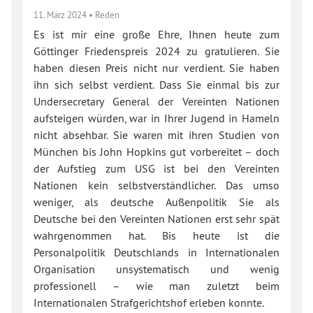
11. März 2024
•
Reden
Es ist mir eine große Ehre, Ihnen heute zum
Göttinger Friedenspreis 2024 zu gratulieren. Sie
haben diesen Preis nicht nur verdient. Sie haben
ihn sich selbst verdient. Dass Sie einmal bis zur
Undersecretary General der Vereinten Nationen
aufsteigen würden, war in Ihrer Jugend in Hameln
nicht absehbar. Sie waren mit ihren Studien von
München bis John Hopkins gut vorbereitet – doch
der Aufstieg zum USG ist bei den Vereinten
Nationen kein selbstverständlicher. Das umso
weniger, als deutsche Außenpolitik Sie als
Deutsche bei den Vereinten Nationen erst sehr spät
wahrgenommen hat. Bis heute ist die
Personalpolitik Deutschlands in Internationalen
Organisation unsystematisch und wenig
professionell – wie man zuletzt beim
Internationalen Strafgerichtshof erleben konnte.