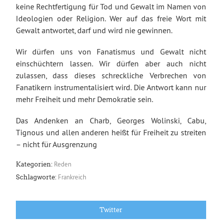
keine Rechtfertigung für Tod und Gewalt im Namen von
Ideologien oder Religion. Wer auf das freie Wort mit
Gewalt antwortet, darf und wird nie gewinnen.
Wir dürfen uns von Fanatismus und Gewalt nicht
einschüchtern lassen. Wir dürfen aber auch nicht
zulassen, dass dieses schreckliche Verbrechen von
Fanatikern instrumentalisiert wird. Die Antwort kann nur
mehr Freiheit und mehr Demokratie sein.
Das Andenken an Charb, Georges Wolinski, Cabu,
Tignous und allen anderen heißt für Freiheit zu streiten
– nicht für Ausgrenzung
Reden
Kategorien:
Frankreich
Schlagworte:
Twitter