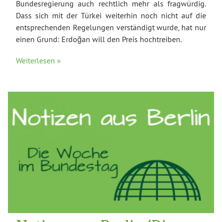
Bundesregierung auch rechtlich mehr als fragwürdig.
Dass sich mit der Türkei weiterhin noch nicht auf die
entsprechenden Regelungen verständigt wurde, hat nur
einen Grund: Erdoğan will den Preis hochtreiben.
Weiterlesen »