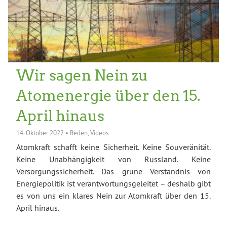
Wir sagen Nein zu
Atomenergie über den 15.
April hinaus
14. Oktober 2022
•
Reden
,
Videos
Atomkraft schafft keine Sicherheit. Keine Souveränität.
Keine Unabhängigkeit von Russland. Keine
Versorgungssicherheit. Das grüne Verständnis von
Energiepolitik ist verantwortungsgeleitet – deshalb gibt
es von uns ein klares Nein zur Atomkraft über den 15.
April hinaus.