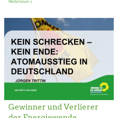
Weiterlesen »
Gewinner und Verlierer
der Energiewende