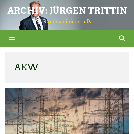
ARCHIV: JÜRGEN TRITTIN
Bundesminister a.D.
AKW