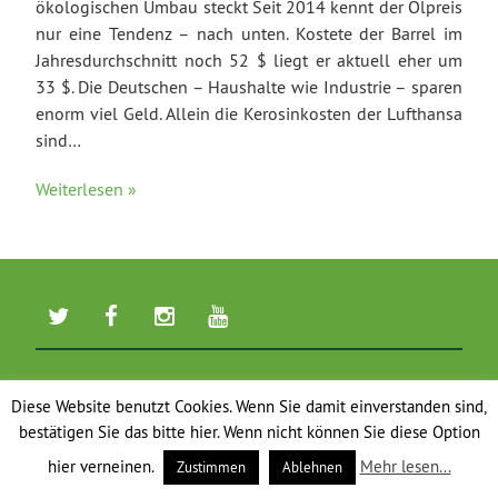
ökologischen Umbau steckt Seit 2014 kennt der Ölpreis
nur eine Tendenz – nach unten. Kostete der Barrel im
Jahresdurchschnitt noch 52 $ liegt er aktuell eher um
33 $. Die Deutschen – Haushalte wie Industrie – sparen
enorm viel Geld. Allein die Kerosinkosten der Lufthansa
sind…
Weiterlesen »
Diese Website benutzt Cookies. Wenn Sie damit einverstanden sind,
bestätigen Sie das bitte hier. Wenn nicht können Sie diese Option
hier verneinen.
Mehr lesen...
Zustimmen
Ablehnen