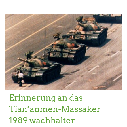
Erinnerung an das
Tian‘anmen-Massaker
1989 wachhalten