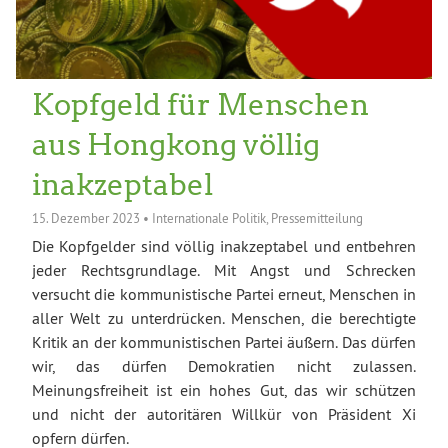
Kopfgeld für Menschen
aus Hongkong völlig
inakzeptabel
15. Dezember 2023
•
Internationale Politik
,
Pressemitteilung
Die Kopfgelder sind völlig inakzeptabel und entbehren
jeder Rechtsgrundlage. Mit Angst und Schrecken
versucht die kommunistische Partei erneut, Menschen in
aller Welt zu unterdrücken. Menschen, die berechtigte
Kritik an der kommunistischen Partei äußern. Das dürfen
wir, das dürfen Demokratien nicht zulassen.
Meinungsfreiheit ist ein hohes Gut, das wir schützen
und nicht der autoritären Willkür von Präsident Xi
opfern dürfen.