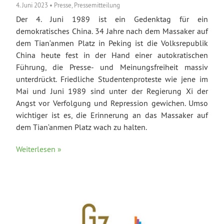
4. Juni 2023
•
Presse
,
Pressemitteilung
Der 4. Juni 1989 ist ein Gedenktag für ein
demokratisches China. 34 Jahre nach dem Massaker auf
dem Tian‘anmen Platz in Peking ist die Volksrepublik
China heute fest in der Hand einer autokratischen
Führung, die Presse- und Meinungsfreiheit massiv
unterdrückt. Friedliche Studentenproteste wie jene im
Mai und Juni 1989 sind unter der Regierung Xi der
Angst vor Verfolgung und Repression gewichen. Umso
wichtiger ist es, die Erinnerung an das Massaker auf
dem Tian‘anmen Platz wach zu halten.
Weiterlesen »