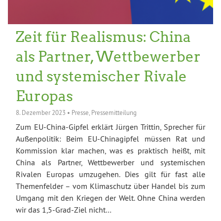
Zeit für Realismus: China
als Partner, Wettbewerber
und systemischer Rivale
Europas
8. Dezember 2023
•
Presse
,
Pressemitteilung
Zum EU-China-Gipfel erklärt Jürgen Trittin, Sprecher für
Außenpolitik: Beim EU-Chinagipfel müssen Rat und
Kommission klar machen, was es praktisch heißt, mit
China als Partner, Wettbewerber und systemischen
Rivalen Europas umzugehen. Dies gilt für fast alle
Themenfelder – vom Klimaschutz über Handel bis zum
Umgang mit den Kriegen der Welt. Ohne China werden
wir das 1,5-Grad-Ziel nicht…