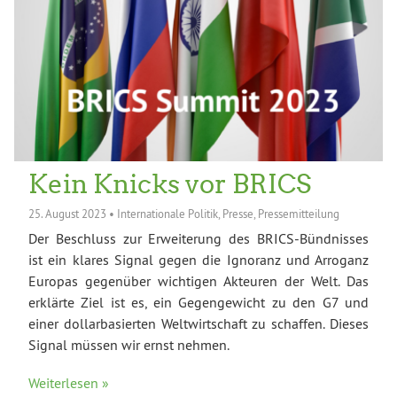
Kein Knicks vor BRICS
25. August 2023
•
Internationale Politik
,
Presse
,
Pressemitteilung
Der Beschluss zur Erweiterung des BRICS-Bündnisses
ist ein klares Signal gegen die Ignoranz und Arroganz
Europas gegenüber wichtigen Akteuren der Welt. Das
erklärte Ziel ist es, ein Gegengewicht zu den G7 und
einer dollarbasierten Weltwirtschaft zu schaffen. Dieses
Signal müssen wir ernst nehmen.
Weiterlesen »