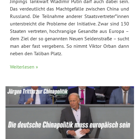
Jinpings Tankwart Wladimir Putin darf auch dabei sein.
Das verdeutlicht das Machtgefälle zwischen China und
Russland. Die Teilnahme anderer Staatsvertreter*innen
unterstreicht die Probleme der Initiative. Zwar sind 130
Staaten vertreten, hochrangige Gesandte aus Europa –
dem Ziel der so genannten Neuen Seidenstraße – sucht
man aber fast vergebens. So nimmt Viktor Orban dann
neben den Taliban Platz.
Weiterlesen »