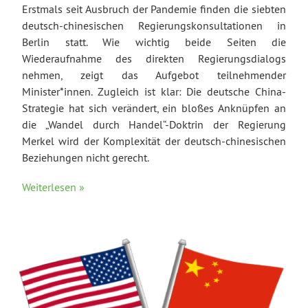
Erstmals seit Ausbruch der Pandemie finden die siebten
deutsch-chinesischen Regierungskonsultationen in
Berlin statt. Wie wichtig beide Seiten die
Wiederaufnahme des direkten Regierungsdialogs
nehmen, zeigt das Aufgebot teilnehmender
Minister*innen. Zugleich ist klar: Die deutsche China-
Strategie hat sich verändert, ein bloßes Anknüpfen an
die „Wandel durch Handel“-Doktrin der Regierung
Merkel wird der Komplexität der deutsch-chinesischen
Beziehungen nicht gerecht.
Weiterlesen »