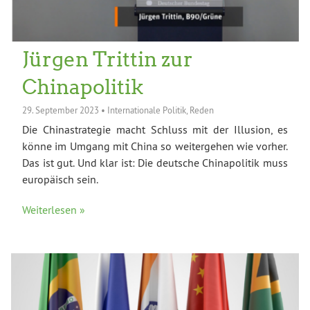
Jürgen Trittin zur
Chinapolitik
29. September 2023
•
Internationale Politik
,
Reden
Die Chinastrategie macht Schluss mit der Illusion, es
könne im Umgang mit China so weitergehen wie vorher.
Das ist gut. Und klar ist: Die deutsche Chinapolitik muss
europäisch sein.
Weiterlesen »