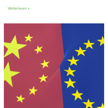
Weiterlesen »