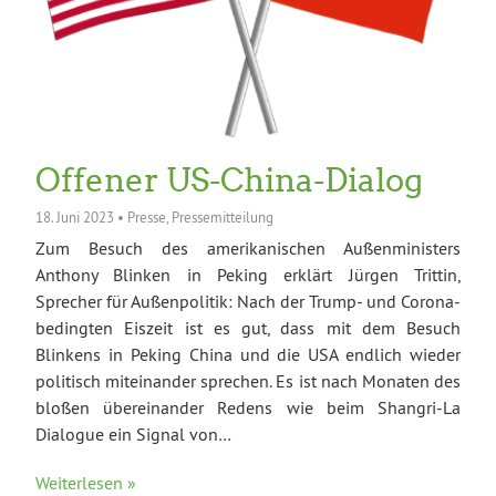
Offener US-China-Dialog
18. Juni 2023
•
Presse
,
Pressemitteilung
Zum Besuch des amerikanischen Außenministers
Anthony Blinken in Peking erklärt Jürgen Trittin,
Sprecher für Außenpolitik: Nach der Trump- und Corona-
bedingten Eiszeit ist es gut, dass mit dem Besuch
Blinkens in Peking China und die USA endlich wieder
politisch miteinander sprechen. Es ist nach Monaten des
bloßen übereinander Redens wie beim Shangri-La
Dialogue ein Signal von…
Weiterlesen »