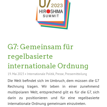
G7: Gemeinsam für
regelbasierte
internationale Ordnung
19. Mai 2023
•
Internationale Politik
,
Presse
,
Pressemitteilung
Die Welt befindet sich im Umbruch, dem müssen die G7
Rechnung tragen. Wir leben in einer zunehmend
multipolaren Welt, entsprechend gilt es für die G7, sich
darin zu positionieren und für eine regelbasierte
internationale Ordnung gemeinsam einzutreten.