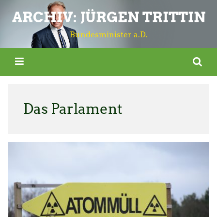
ARCHIV: JÜRGEN TRITTIN
Bundesminister a.D.
Das Parlament