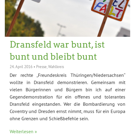
Dransfeld war bunt, ist
bunt und bleibt bunt
24. April 2016
•
Presse
,
Wahlkreis
Der rechte „Freundeskreis Thüringen/Niedersachsen“
wollte in Dransfeld demonstrieren. Gemeinsam mit
vielen Bürgerinnen und Bürgern bin ich auf einer
Gegendemonstration für ein offenes und tolerantes
Dransfeld eingestanden. Wer die Bombardierung von
Coventry und Dresden ernst nimmt, muss für ein Europa
ohne Grenzen und Schießbefehle sein.
Weiterlesen »