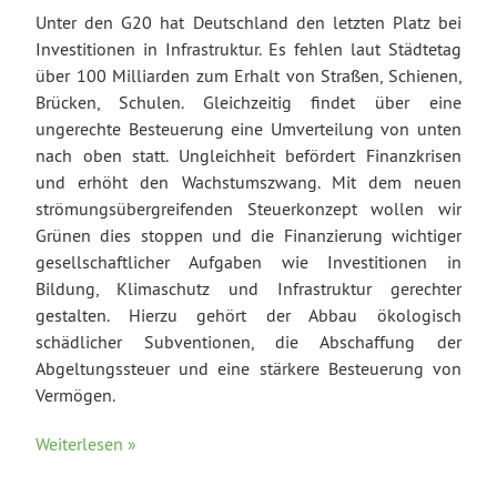
Unter den G20 hat Deutschland den letzten Platz bei
Investitionen in Infrastruktur. Es fehlen laut Städtetag
über 100 Milliarden zum Erhalt von Straßen, Schienen,
Brücken, Schulen. Gleichzeitig findet über eine
ungerechte Besteuerung eine Umverteilung von unten
nach oben statt. Ungleichheit befördert Finanzkrisen
und erhöht den Wachstumszwang. Mit dem neuen
strömungsübergreifenden Steuerkonzept wollen wir
Grünen dies stoppen und die Finanzierung wichtiger
gesellschaftlicher Aufgaben wie Investitionen in
Bildung, Klimaschutz und Infrastruktur gerechter
gestalten. Hierzu gehört der Abbau ökologisch
schädlicher Subventionen, die Abschaffung der
Abgeltungssteuer und eine stärkere Besteuerung von
Vermögen.
Weiterlesen »