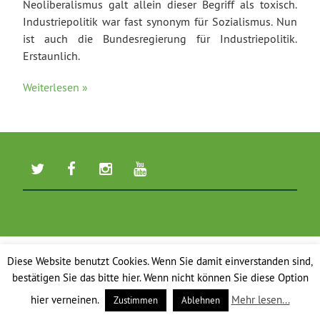
Neoliberalismus galt allein dieser Begriff als toxisch.
Industriepolitik war fast synonym für Sozialismus. Nun
ist auch die Bundesregierung für Industriepolitik.
Erstaunlich.
Weiterlesen »
Diese Website benutzt Cookies. Wenn Sie damit einverstanden sind,
bestätigen Sie das bitte hier. Wenn nicht können Sie diese Option
hier verneinen.
Mehr lesen...
Zustimmen
Ablehnen