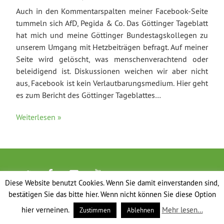
Auch in den Kommentarspalten meiner Facebook-Seite
tummeln sich AfD, Pegida & Co. Das Göttinger Tageblatt
hat mich und meine Göttinger Bundestagskollegen zu
unserem Umgang mit Hetzbeiträgen befragt. Auf meiner
Seite wird gelöscht, was menschenverachtend oder
beleidigend ist. Diskussionen weichen wir aber nicht
aus, Facebook ist kein Verlautbarungsmedium. Hier geht
es zum Bericht des Göttinger Tageblattes…
Weiterlesen »
Diese Website benutzt Cookies. Wenn Sie damit einverstanden sind,
bestätigen Sie das bitte hier. Wenn nicht können Sie diese Option
hier verneinen.
Mehr lesen...
Zustimmen
Ablehnen