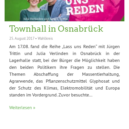
Townhall in Osnabrück
25. August 2017
•
Wahlkreis
Am 17.08. fand die Reihe „Lass uns Reden“ mit Jürgen
Trittin und Julia Verlinden in Osnabrück in der
Lagerhalle statt, bei der Bürger die Möglichkeit haben
den beiden Politikern ihre Fragen zu stellen. Die
Themen Abschaffung der Massentierhaltung,
Agrarwende, das Pflanzenschutzmittel Glyphosat und
der Schutz des Klimas, Elektromobilität und Europa
standen im Vordergrund. Zuvor besuchte…
Weiterlesen »