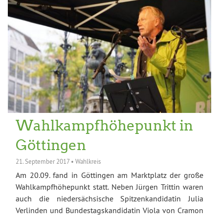
Wahlkampfhöhepunkt in
Göttingen
21. September 2017
•
Wahlkreis
Am 20.09. fand in Göttingen am Marktplatz der große
Wahlkampfhöhepunkt statt. Neben Jürgen Trittin waren
auch die niedersächsische Spitzenkandidatin Julia
Verlinden und Bundestagskandidatin Viola von Cramon