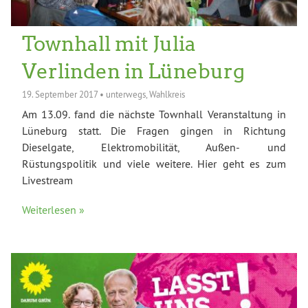
Townhall mit Julia
Verlinden in Lüneburg
19. September 2017
•
unterwegs
,
Wahlkreis
Am 13.09. fand die nächste Townhall Veranstaltung in
Lüneburg statt. Die Fragen gingen in Richtung
Dieselgate, Elektromobilität, Außen- und
Rüstungspolitik und viele weitere. Hier geht es zum
Livestream
Weiterlesen »