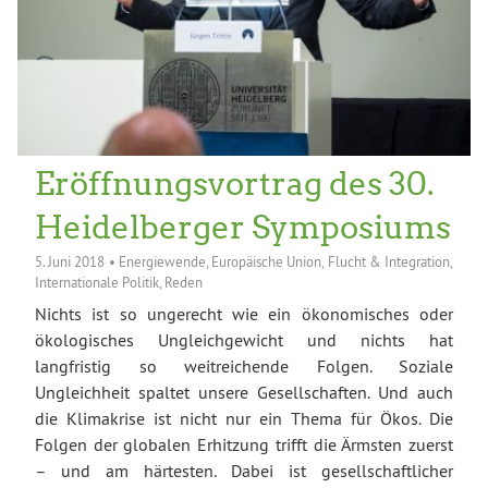
Eröffnungsvortrag des 30.
Heidelberger Symposiums
5. Juni 2018
•
Energiewende
,
Europäische Union
,
Flucht & Integration
,
Internationale Politik
,
Reden
Nichts ist so ungerecht wie ein ökonomisches oder
ökologisches Ungleichgewicht und nichts hat
langfristig so weitreichende Folgen. Soziale
Ungleichheit spaltet unsere Gesellschaften. Und auch
die Klimakrise ist nicht nur ein Thema für Ökos. Die
Folgen der globalen Erhitzung trifft die Ärmsten zuerst
– und am härtesten. Dabei ist gesellschaftlicher