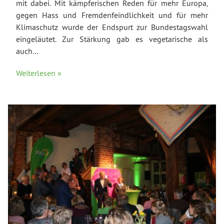
mit dabei. Mit kämpferischen Reden für mehr Europa,
gegen Hass und Fremdenfeindlichkeit und für mehr
Klimaschutz wurde der Endspurt zur Bundestagswahl
eingeläutet. Zur Stärkung gab es vegetarische als
auch…
Weiterlesen »