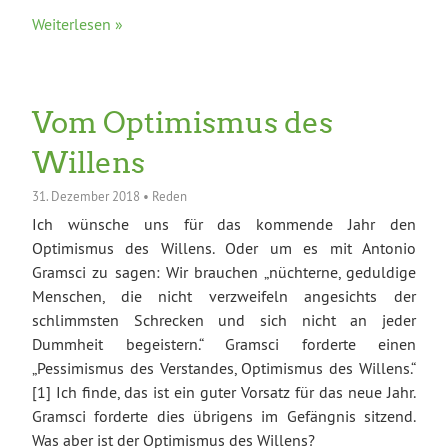
Weiterlesen »
Vom Optimismus des
Willens
31. Dezember 2018
•
Reden
Ich wünsche uns für das kommende Jahr den
Optimismus des Willens. Oder um es mit Antonio
Gramsci zu sagen: Wir brauchen „nüchterne, geduldige
Menschen, die nicht verzweifeln angesichts der
schlimmsten Schrecken und sich nicht an jeder
Dummheit begeistern.“ Gramsci forderte einen
„Pessimismus des Verstandes, Optimismus des Willens.“
[1] Ich finde, das ist ein guter Vorsatz für das neue Jahr.
Gramsci forderte dies übrigens im Gefängnis sitzend.
Was aber ist der Optimismus des Willens?