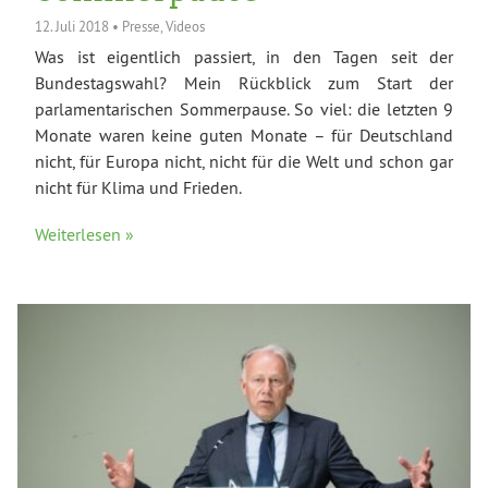
12. Juli 2018
•
Presse
,
Videos
Was ist eigentlich passiert, in den Tagen seit der
Bundestagswahl? Mein Rückblick zum Start der
parlamentarischen Sommerpause. So viel: die letzten 9
Monate waren keine guten Monate – für Deutschland
nicht, für Europa nicht, nicht für die Welt und schon gar
nicht für Klima und Frieden.
Weiterlesen »