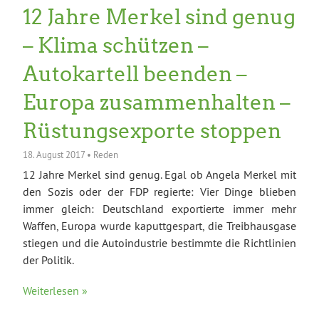
12 Jahre Merkel sind genug
– Klima schützen –
Autokartell beenden –
Europa zusammenhalten –
Rüstungsexporte stoppen
18. August 2017
•
Reden
12 Jahre Merkel sind genug. Egal ob Angela Merkel mit
den Sozis oder der FDP regierte: Vier Dinge blieben
immer gleich: Deutschland exportierte immer mehr
Waffen, Europa wurde kaputtgespart, die Treibhausgase
stiegen und die Autoindustrie bestimmte die Richtlinien
der Politik.
Weiterlesen »