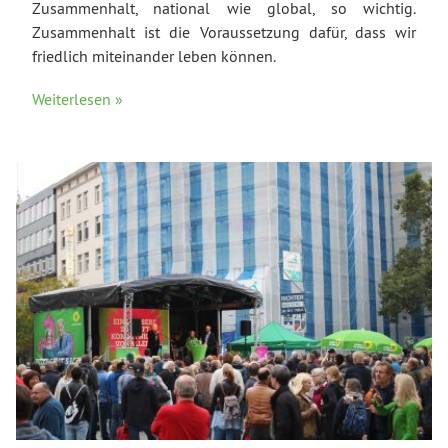
Zusammenhalt, national wie global, so wichtig.
Zusammenhalt ist die Voraussetzung dafür, dass wir
friedlich miteinander leben können.
Weiterlesen »