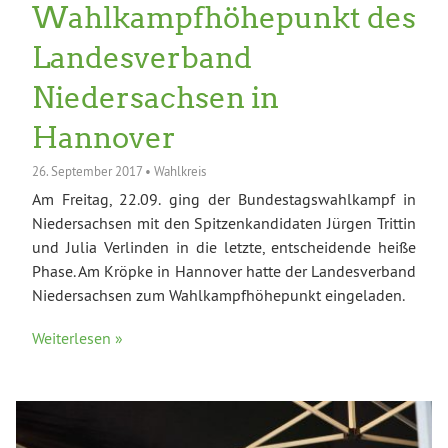
Wahlkampfhöhepunkt des
Landesverband
Niedersachsen in
Hannover
26. September 2017
•
Wahlkreis
Am Freitag, 22.09. ging der Bundestagswahlkampf in
Niedersachsen mit den Spitzenkandidaten Jürgen Trittin
und Julia Verlinden in die letzte, entscheidende heiße
Phase. Am Kröpke in Hannover hatte der Landesverband
Niedersachsen zum Wahlkampfhöhepunkt eingeladen.
Weiterlesen »