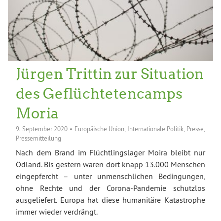
Jürgen Trittin zur Situation
des Geflüchtetencamps
Moria
9. September 2020
•
Europäische Union
,
Internationale Politik
,
Presse
,
Pressemitteilung
Nach dem Brand im Flüchtlingslager Moira bleibt nur
Ödland. Bis gestern waren dort knapp 13.000 Menschen
eingepfercht – unter unmenschlichen Bedingungen,
ohne Rechte und der Corona-Pandemie schutzlos
ausgeliefert. Europa hat diese humanitäre Katastrophe
immer wieder verdrängt.