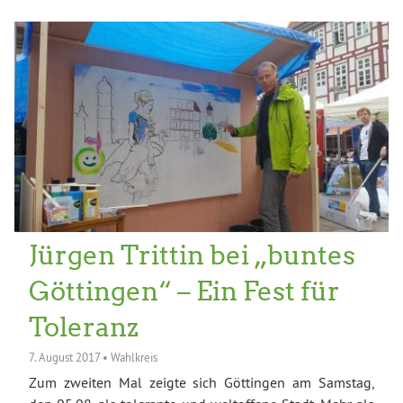
Jürgen Trittin bei „buntes
Göttingen“ – Ein Fest für
Toleranz
7. August 2017
•
Wahlkreis
Zum zweiten Mal zeigte sich Göttingen am Samstag,