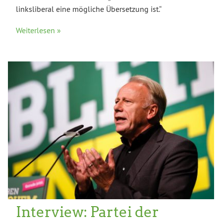
linksliberal eine mögliche Übersetzung ist.“
Weiterlesen »
Interview: Partei der