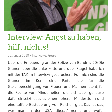
Interview: Angst zu haben,
hilft nichts!
30. Januar 2018
•
Interviews
,
Presse
Über die Erneuerung an der Spitze von Bündnis 90/Die
Grünen, über die linke Mitte und über Flügel habe ich
mit der TAZ im Interview gesprochen. „Für mich sind die
Grünen im Kern eine Partei, die für die
Gleichberechtigung von Frauen und Männern steht, für
die Rechte von Minderheiten, die sich aber genauso
dafür einsetzt, dass es einen höheren Mindestlohn und
eine taffere Besteuerung von Reichen gibt. Das ist das,
was man in den USA „liberal“ nennt und wofür