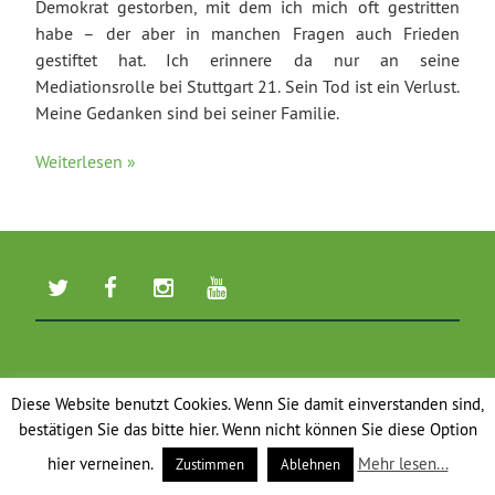
Demokrat gestorben, mit dem ich mich oft gestritten
habe – der aber in manchen Fragen auch Frieden
gestiftet hat. Ich erinnere da nur an seine
Mediationsrolle bei Stuttgart 21. Sein Tod ist ein Verlust.
Meine Gedanken sind bei seiner Familie.
Weiterlesen »
Diese Website benutzt Cookies. Wenn Sie damit einverstanden sind,
bestätigen Sie das bitte hier. Wenn nicht können Sie diese Option
hier verneinen.
Mehr lesen...
Zustimmen
Ablehnen