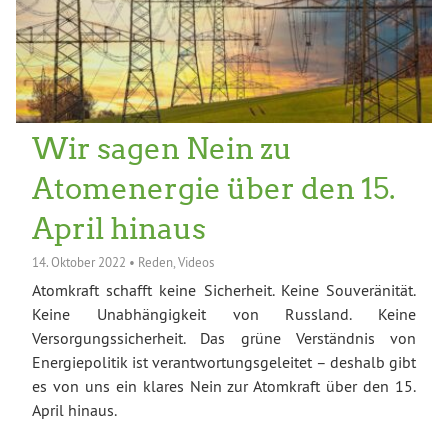
Wir sagen Nein zu
Atomenergie über den 15.
April hinaus
14. Oktober 2022
•
Reden
,
Videos
Atomkraft schafft keine Sicherheit. Keine Souveränität.
Keine Unabhängigkeit von Russland. Keine
Versorgungssicherheit. Das grüne Verständnis von
Energiepolitik ist verantwortungsgeleitet – deshalb gibt
es von uns ein klares Nein zur Atomkraft über den 15.
April hinaus.