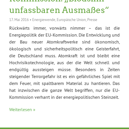
unfassbaren Ausmaßes“
17. Mai 2016
•
Energiewende
,
Europäische Union
,
Presse
Rückwärts immer, vorwärts nimmer – das ist die
Energiepolitik der EU-Kommission. Die Entwicklung und
der Bau neuer Atomkraftwerke sind ökonomisch,
ökologisch und sicherheitspolitisch eine Geisterfahrt,
die Deutschland muss. Atomkraft ist und bleibt eine
Hochrisikotechnologie, aus der die Welt schnell und
endgültig aussteigen müsse. Besonders in Zeiten
steigender Terrorgefahr ist es ein gefährliches Spiel mit
dem Feuer, mit spaltbarem Material zu hantieren. Das
hat inzwischen die ganze Welt begriffen, nur die EU-
Kommission verharrt in der energiepolitischen Steinzeit.
Weiterlesen »