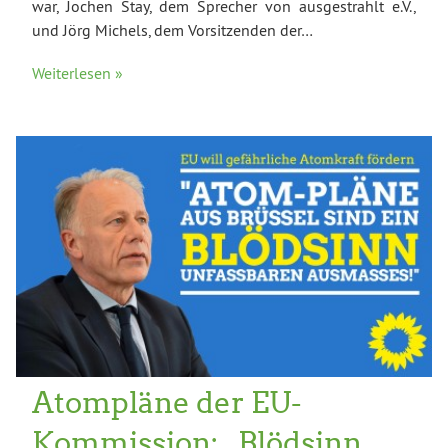
war, Jochen Stay, dem Sprecher von ausgestrahlt e.V.,
und Jörg Michels, dem Vorsitzenden der…
Weiterlesen »
Atompläne der EU-
Kommission: „Blödsinn