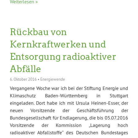
Weiterlesen »
Rückbau von
Kernkraftwerken und
Entsorgung radioaktiver
Abfälle
6. Oktober 2016
•
Energiewende
Vergangene Woche war ich bei der Stiftung Energie und
Klimaschutz Baden-Württemberg in Stuttgart
eingeladen. Dort habe ich mit Ursula Heinen-Esser, der
neuen Vorsitzende der Geschäftsführung der
Bundesgesellschaft für Endlagerung, die bis 05.07.2016
Vorsitzende der Kommission „Lagerung hoch
radioaktiver Abfallstoffe“ des Deutschen Bundestages