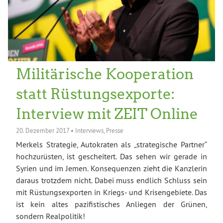
Militärische Kooperation
statt Rüstungsexporte:
Interview mit ZEIT Online
20. Dezember 2017
•
Interviews
,
Presse
Merkels Strategie, Autokraten als „strategische Partner“
hochzurüsten, ist gescheitert. Das sehen wir gerade in
Syrien und im Jemen. Konsequenzen zieht die Kanzlerin
daraus trotzdem nicht. Dabei muss endlich Schluss sein
mit Rüstungsexporten in Kriegs- und Krisengebiete. Das
ist kein altes pazifistisches Anliegen der Grünen,
sondern Realpolitik!