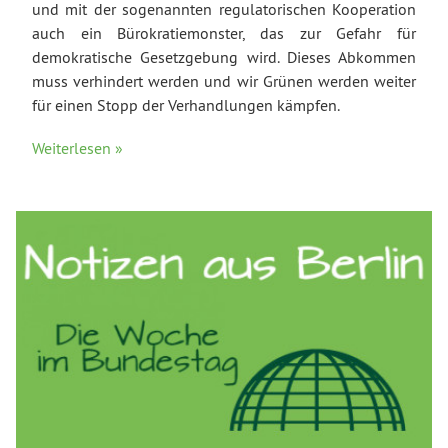
und mit der sogenannten regulatorischen Kooperation
auch ein Bürokratiemonster, das zur Gefahr für
demokratische Gesetzgebung wird. Dieses Abkommen
muss verhindert werden und wir Grünen werden weiter
für einen Stopp der Verhandlungen kämpfen.
Weiterlesen »