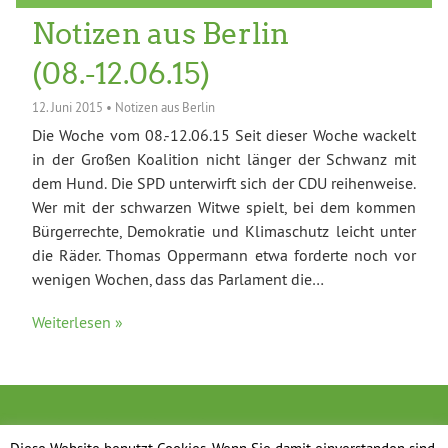
Notizen aus Berlin
(08.-12.06.15)
12. Juni 2015
•
Notizen aus Berlin
Die Woche vom 08.-12.06.15 Seit dieser Woche wackelt
in der Großen Koalition nicht länger der Schwanz mit
dem Hund. Die SPD unterwirft sich der CDU reihenweise.
Wer mit der schwarzen Witwe spielt, bei dem kommen
Bürgerrechte, Demokratie und Klimaschutz leicht unter
die Räder. Thomas Oppermann etwa forderte noch vor
wenigen Wochen, dass das Parlament die…
Weiterlesen »