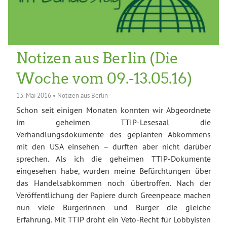
Notizen aus Berlin (Die
Woche vom 09.-13.05.16)
13. Mai 2016
•
Notizen aus Berlin
Schon seit einigen Monaten konnten wir Abgeordnete
im geheimen TTIP-Lesesaal die
Verhandlungsdokumente des geplanten Abkommens
mit den USA einsehen – durften aber nicht darüber
sprechen. Als ich die geheimen TTIP-Dokumente
eingesehen habe, wurden meine Befürchtungen über
das Handelsabkommen noch übertroffen. Nach der
Veröffentlichung der Papiere durch Greenpeace machen
nun viele Bürgerinnen und Bürger die gleiche
Erfahrung. Mit TTIP droht ein Veto-Recht für Lobbyisten