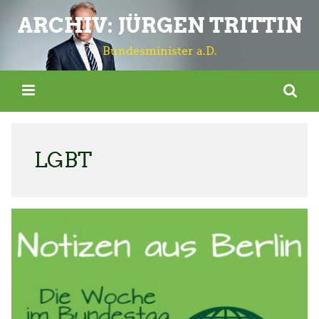
ARCHIV: JÜRGEN TRITTIN
Bundesminister a.D.
LGBT