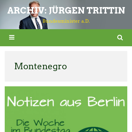
ARCHIV: JÜRGEN TRITTIN
Bundesminister a.D.
Montenegro