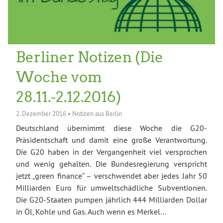
Berliner Notizen (Die
Woche vom
28.11.-2.12.2016)
2. Dezember 2016
•
Notizen aus Berlin
Deutschland übernimmt diese Woche die G20-
Präsidentschaft und damit eine große Verantwortung.
Die G20 haben in der Vergangenheit viel versprochen
und wenig gehalten. Die Bundesregierung verspricht
jetzt „green finance“ – verschwendet aber jedes Jahr 50
Milliarden Euro für umweltschädliche Subventionen.
Die G20-Staaten pumpen jährlich 444 Milliarden Dollar
in Öl, Kohle und Gas. Auch wenn es Merkel…