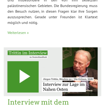
palästinensischen Gebieten. Die Bundesregierung muss
den Besuch nutzen, in diesen Fragen klar ihre Sorgen
auszusprechen. Gerade unter Freunden ist Klartext
möglich und nötig.
Weiterlesen »
Interview mit dem