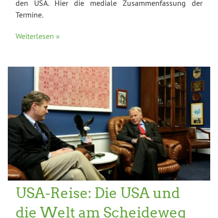
den USA. Hier die mediale Zusammenfassung der
Termine.
Weiterlesen »
USA-Reise: Die USA und
die Welt am Scheideweg