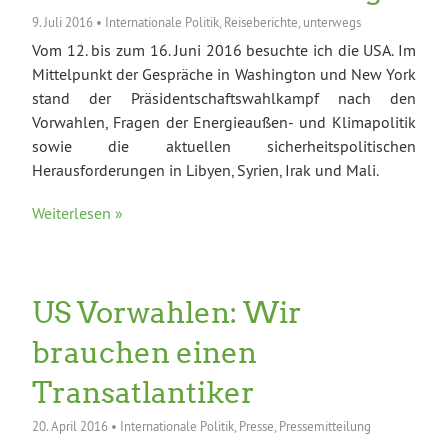
9. Juli 2016
•
Internationale Politik
,
Reiseberichte
,
unterwegs
Vom 12. bis zum 16. Juni 2016 besuchte ich die USA. Im
Mittelpunkt der Gespräche in Washington und New York
stand der Präsidentschaftswahlkampf nach den
Vorwahlen, Fragen der Energieaußen- und Klimapolitik
sowie die aktuellen sicherheitspolitischen
Herausforderungen in Libyen, Syrien, Irak und Mali.
Weiterlesen »
US Vorwahlen: Wir
brauchen einen
Transatlantiker
20. April 2016
•
Internationale Politik
,
Presse
,
Pressemitteilung