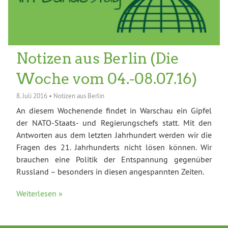
Notizen aus Berlin (Die
Woche vom 04.-08.07.16)
8. Juli 2016
•
Notizen aus Berlin
An diesem Wochenende findet in Warschau ein Gipfel
der NATO-Staats- und Regierungschefs statt. Mit den
Antworten aus dem letzten Jahrhundert werden wir die
Fragen des 21. Jahrhunderts nicht lösen können. Wir
brauchen eine Politik der Entspannung gegenüber
Russland – besonders in diesen angespannten Zeiten.
Weiterlesen »