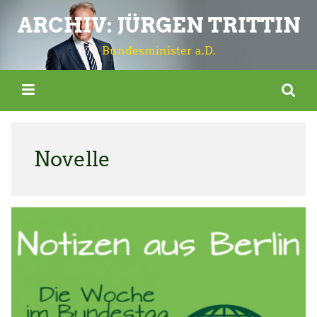
ARCHIV: JÜRGEN TRITTIN
Bundesminister a.D.
Novelle