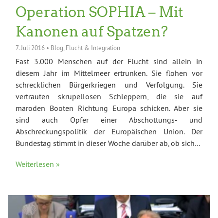
Operation SOPHIA – Mit
Kanonen auf Spatzen?
7. Juli 2016
•
Blog
,
Flucht & Integration
Fast 3.000 Menschen auf der Flucht sind allein in
diesem Jahr im Mittelmeer ertrunken. Sie flohen vor
schrecklichen Bürgerkriegen und Verfolgung. Sie
vertrauten skrupellosen Schleppern, die sie auf
maroden Booten Richtung Europa schicken. Aber sie
sind auch Opfer einer Abschottungs- und
Abschreckungspolitik der Europäischen Union. Der
Bundestag stimmt in dieser Woche darüber ab, ob sich…
Weiterlesen »