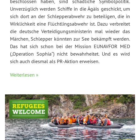
beschlossen haben, sind schädliche Symbolpolitik.
Unverzüglich werden Schiffe in die Ägäis geschickt, um
sich dort an der Schlepperabwehr zu beteiligen, die in
Wirklichkeit eine Flüchtlingsabwehr ist. Dazu verbreitet
die deutsche Verteidigungsministerin mal wieder das
Märchen, Schlepper könnten zur See bekämpft werden.
Das hat sich schon bei der Mission EUNAVFOR MED
(„Operation Sophia“) nicht bewahrheitet. Und es wird
sich auch diesmal als PR-Aktion erweisen.
Weiterlesen »