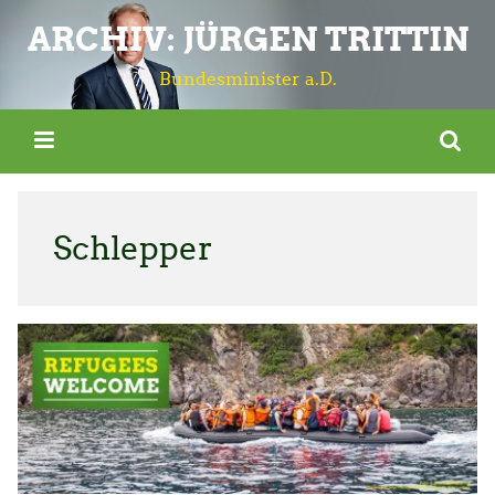
ARCHIV: JÜRGEN TRITTIN
Bundesminister a.D.
Schlepper