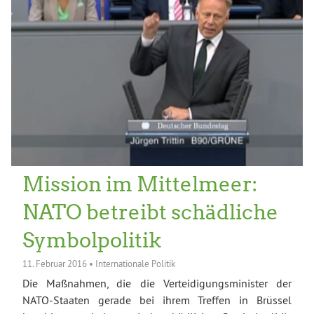
Mission im Mittelmeer:
NATO betreibt schädliche
Symbolpolitik
11. Februar 2016
•
Internationale Politik
Die Maßnahmen, die die Verteidigungsminister der
NATO-Staaten gerade bei ihrem Treffen in Brüssel