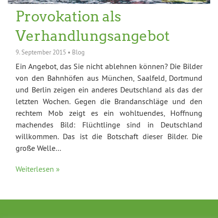
Provokation als
Verhandlungsangebot
9. September 2015
•
Blog
Ein Angebot, das Sie nicht ablehnen können? Die Bilder
von den Bahnhöfen aus München, Saalfeld, Dortmund
und Berlin zeigen ein anderes Deutschland als das der
letzten Wochen. Gegen die Brandanschläge und den
rechtem Mob zeigt es ein wohltuendes, Hoffnung
machendes Bild: Flüchtlinge sind in Deutschland
willkommen. Das ist die Botschaft dieser Bilder. Die
große Welle…
Weiterlesen »