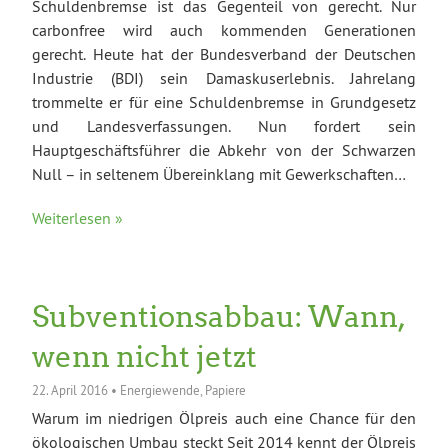
Schuldenbremse ist das Gegenteil von gerecht. Nur
carbonfree wird auch kommenden Generationen
gerecht. Heute hat der Bundesverband der Deutschen
Industrie (BDI) sein Damaskuserlebnis. Jahrelang
trommelte er für eine Schuldenbremse in Grundgesetz
und Landesverfassungen. Nun fordert sein
Hauptgeschäftsführer die Abkehr von der Schwarzen
Null – in seltenem Übereinklang mit Gewerkschaften…
Weiterlesen »
Subventionsabbau: Wann,
wenn nicht jetzt
22. April 2016
•
Energiewende
,
Papiere
Warum im niedrigen Ölpreis auch eine Chance für den
ökologischen Umbau steckt Seit 2014 kennt der Ölpreis