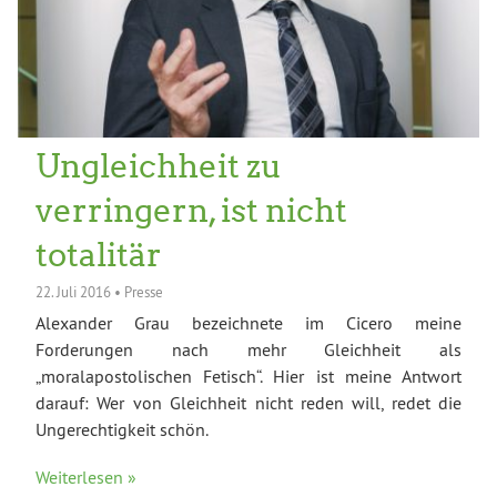
Ungleichheit zu
verringern, ist nicht
totalitär
22. Juli 2016
•
Presse
Alexander Grau bezeichnete im Cicero meine
Forderungen nach mehr Gleichheit als
„moralapostolischen Fetisch“. Hier ist meine Antwort
darauf: Wer von Gleichheit nicht reden will, redet die
Ungerechtigkeit schön.
Weiterlesen »