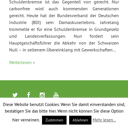
Schuldenbremse ist das Gegenteil von gerecht. Nur
carbonfree wird auch kommenden Generationen
gerecht. Heute hat der Bundesverband der Deutschen
Industrie (BDI) sein Damaskuserlebnis. Jahrelang
trommelte er für eine Schuldenbremse in Grundgesetz
und Landesverfassungen. Nun fordert sein
Hauptgeschäftsführer die Abkehr von der Schwarzen
Null – in seltenem Übereinklang mit Gewerkschaften…
Weiterlesen »
Diese Website benutzt Cookies. Wenn Sie damit einverstanden sind,
bestätigen Sie das bitte hier. Wenn nicht können Sie diese Option
hier verneinen.
Mehr lesen...
Zustimmen
Ablehnen