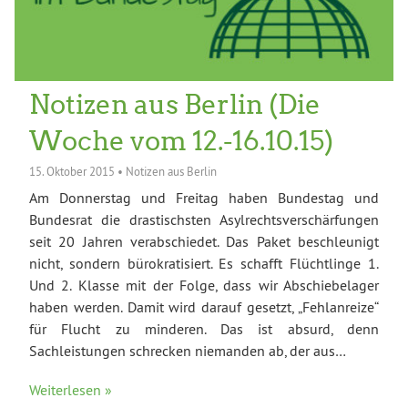
Notizen aus Berlin (Die
Woche vom 12.-16.10.15)
15. Oktober 2015
•
Notizen aus Berlin
Am Donnerstag und Freitag haben Bundestag und
Bundesrat die drastischsten Asylrechtsverschärfungen
seit 20 Jahren verabschiedet. Das Paket beschleunigt
nicht, sondern bürokratisiert. Es schafft Flüchtlinge 1.
Und 2. Klasse mit der Folge, dass wir Abschiebelager
haben werden. Damit wird darauf gesetzt, „Fehlanreize“
für Flucht zu minderen. Das ist absurd, denn
Sachleistungen schrecken niemanden ab, der aus…
Weiterlesen »