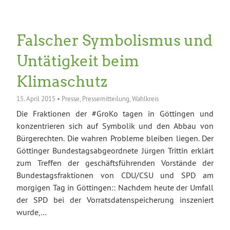
Falscher Symbolismus und
Untätigkeit beim
Klimaschutz
15. April 2015
•
Presse
,
Pressemitteilung
,
Wahlkreis
Die Fraktionen der #GroKo tagen in Göttingen und
konzentrieren sich auf Symbolik und den Abbau von
Bürgerechten. Die wahren Probleme bleiben liegen. Der
Göttinger Bundestagsabgeordnete Jürgen Trittin erklärt
zum Treffen der geschäftsführenden Vorstände der
Bundestagsfraktionen von CDU/CSU und SPD am
morgigen Tag in Göttingen:: Nachdem heute der Umfall
der SPD bei der Vorratsdatenspeicherung inszeniert
wurde,…