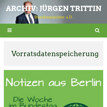
ARCHIV: JÜRGEN TRITTIN
Bundesminister a.D.
Vorratsdatenspeicherung