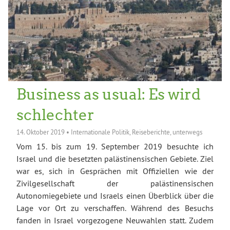
Business as usual: Es wird
schlechter
14. Oktober 2019
•
Internationale Politik
,
Reiseberichte
,
unterwegs
Vom 15. bis zum 19. September 2019 besuchte ich
Israel und die besetzten palästinensischen Gebiete. Ziel
war es, sich in Gesprächen mit Offiziellen wie der
Zivilgesellschaft der palästinensischen
Autonomiegebiete und Israels einen Überblick über die
Lage vor Ort zu verschaffen. Während des Besuchs
fanden in Israel vorgezogene Neuwahlen statt. Zudem