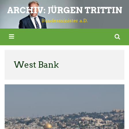
ARCHIV: JÜRGEN TRITTIN
Bundesminister a.D.
West Bank