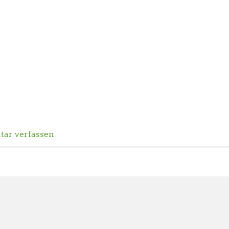
ar verfassen