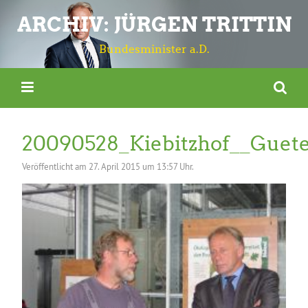
ARCHIV: JÜRGEN TRITTIN
Bundesminister a.D.
20090528_Kiebitzhof__Guete
Veröffentlicht am
27. April 2015 um 13:57 Uhr.