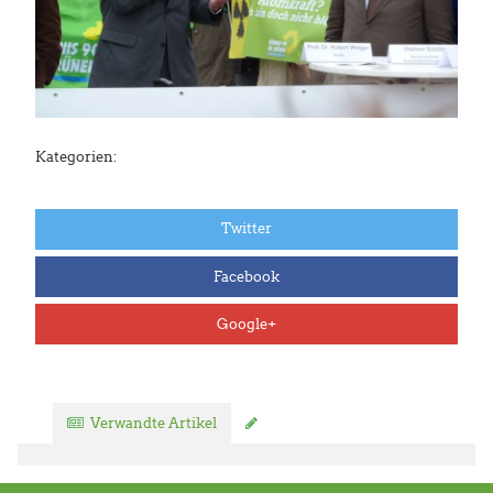
Kategorien:
Twitter
Facebook
Google+
Verwandte Artikel
Kommentar verfassen