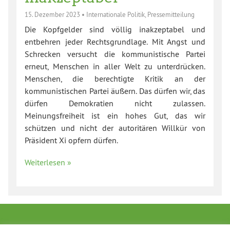
15. Dezember 2023
•
Internationale Politik
,
Pressemitteilung
Die Kopfgelder sind völlig inakzeptabel und
entbehren jeder Rechtsgrundlage. Mit Angst und
Schrecken versucht die kommunistische Partei
erneut, Menschen in aller Welt zu unterdrücken.
Menschen, die berechtigte Kritik an der
kommunistischen Partei äußern. Das dürfen wir, das
dürfen Demokratien nicht zulassen.
Meinungsfreiheit ist ein hohes Gut, das wir
schützen und nicht der autoritären Willkür von
Präsident Xi opfern dürfen.
Weiterlesen »