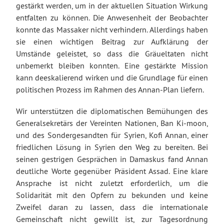
gestärkt werden, um in der aktuellen Situation Wirkung
entfalten zu können. Die Anwesenheit der Beobachter
konnte das Massaker nicht verhindern. Allerdings haben
sie einen wichtigen Beitrag zur Aufklärung der
Umstände geleistet, so dass die Gräueltaten nicht
unbemerkt bleiben konnten. Eine gestärkte Mission
kann deeskalierend wirken und die Grundlage für einen
politischen Prozess im Rahmen des Annan-Plan liefern.
Wir unterstützen die diplomatischen Bemühungen des
Generalsekretärs der Vereinten Nationen, Ban Ki-moon,
und des Sondergesandten für Syrien, Kofi Annan, einer
friedlichen Lösung in Syrien den Weg zu bereiten. Bei
seinen gestrigen Gesprächen in Damaskus fand Annan
deutliche Worte gegenüber Präsident Assad. Eine klare
Ansprache ist nicht zuletzt erforderlich, um die
Solidarität mit den Opfern zu bekunden und keine
Zweifel daran zu lassen, dass die internationale
Gemeinschaft nicht gewillt ist, zur Tagesordnung