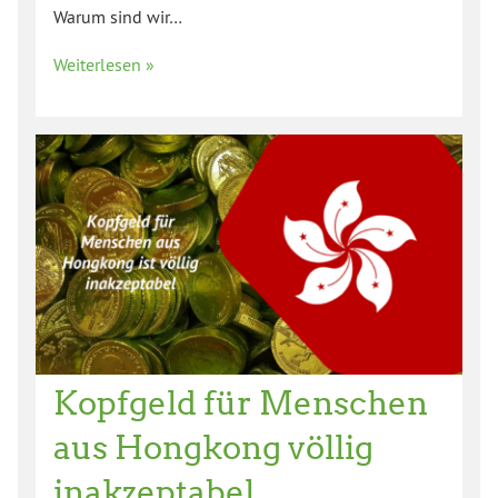
Warum sind wir…
Weiterlesen »
Kopfgeld für Menschen
aus Hongkong völlig
inakzeptabel