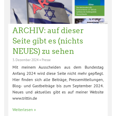
ARCHIV: auf dieser
Seite gibt es (nichts
NEUES) zu sehen
3. Dezember 2024
•
Presse
Mit meinem Ausscheiden aus dem Bundestag
Anfang 2024 wird diese Seite nicht mehr gepflegt.
Hier finden sich alle Beiträge, Pressemitteilungen,
Blog- und Gastbeiträge bis zum September 2024.
Neues und aktuelles gibt es auf meiner Website
www.trittin.de
Weiterlesen »