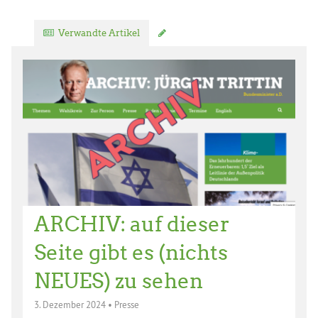
Verwandte Artikel
Kommentar verfassen
ARCHIV: auf dieser
Seite gibt es (nichts
NEUES) zu sehen
3. Dezember 2024
•
Presse