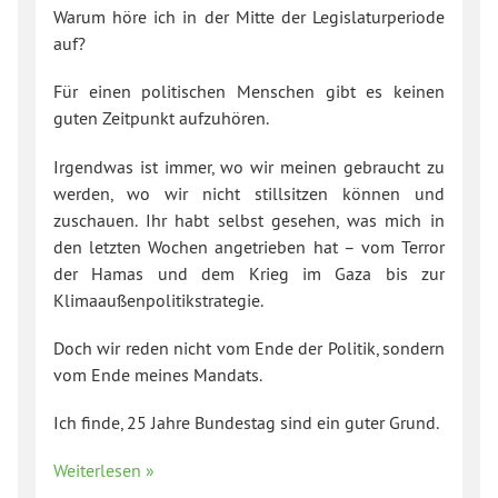
Warum höre ich in der Mitte der Legislaturperiode
auf?
Für einen politischen Menschen gibt es keinen
guten Zeitpunkt aufzuhören.
Irgendwas ist immer, wo wir meinen gebraucht zu
werden, wo wir nicht stillsitzen können und
zuschauen. Ihr habt selbst gesehen, was mich in
den letzten Wochen angetrieben hat – vom Terror
der Hamas und dem Krieg im Gaza bis zur
Klimaaußenpolitikstrategie.
Doch wir reden nicht vom Ende der Politik, sondern
vom Ende meines Mandats.
Ich finde, 25 Jahre Bundestag sind ein guter Grund.
Weiterlesen »