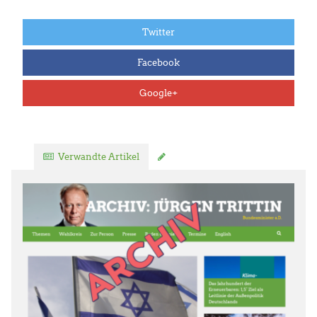
Twitter
Facebook
Google+
Verwandte Artikel
Kommentar verfassen