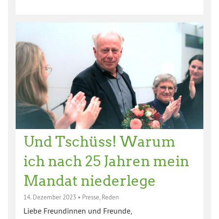
Und Tschüss! Warum
ich nach 25 Jahren mein
Mandat niederlege
14. Dezember 2023
•
Presse
,
Reden
Liebe Freundinnen und Freunde,