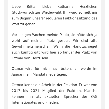
Liebe Britta, Liebe Katharina Herzlichen
Glückwunsch zur Wiederwahl. Ihr ward so nett, mir
zum Beginn unserer regulären Fraktionssitzung das
Wort zu geben.
Vor einigen Wochen meinte Paula, sie hätte sich ja
wohl auf meinen Platz gesetzt. Wir sind alle
Gewohnheitsmenschen. Wenn die Handtuchregel
auch künftig gilt, wird hier ab Januar der Platz von
Ottmar von Holtz sein.
Ottmar wird für mich nachrücken. Ich werde im
Januar mein Mandat niederlegen.
Ottmar kennt die Arbeit in der Fraktion. Er war von
2017 bis 2021 Mitglied der Fraktion. Manche
kennen ihn als aktuellen Sprecher der BAG
Internationales und Frieden.