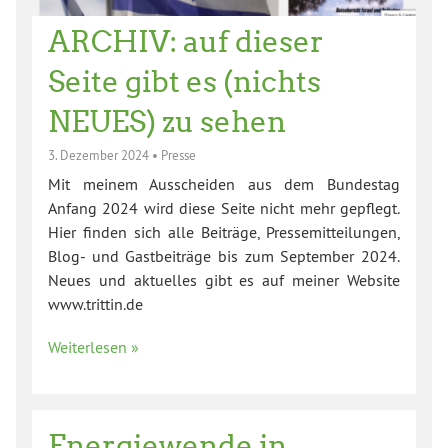
ARCHIV: auf dieser
Seite gibt es (nichts
NEUES) zu sehen
3. Dezember 2024
•
Presse
Mit meinem Ausscheiden aus dem Bundestag
Anfang 2024 wird diese Seite nicht mehr gepflegt.
Hier finden sich alle Beiträge, Pressemitteilungen,
Blog- und Gastbeiträge bis zum September 2024.
Neues und aktuelles gibt es auf meiner Website
www.trittin.de
Weiterlesen »
Energiewende in