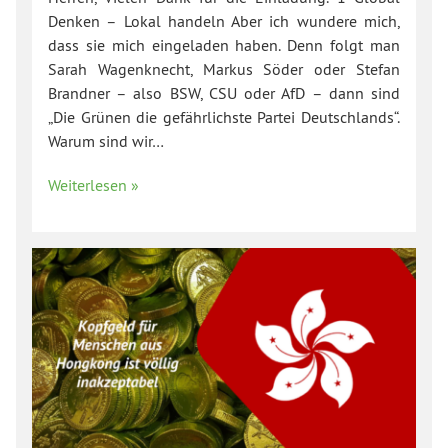
Denken – Lokal handeln Aber ich wundere mich,
dass sie mich eingeladen haben. Denn folgt man
Sarah Wagenknecht, Markus Söder oder Stefan
Brandner – also BSW, CSU oder AfD – dann sind
„Die Grünen die gefährlichste Partei Deutschlands“.
Warum sind wir…
Weiterlesen »