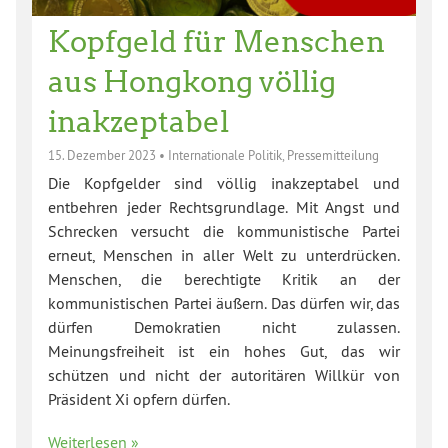
Kopfgeld für Menschen
aus Hongkong völlig
inakzeptabel
15. Dezember 2023
•
Internationale Politik
,
Pressemitteilung
Die Kopfgelder sind völlig inakzeptabel und
entbehren jeder Rechtsgrundlage. Mit Angst und
Schrecken versucht die kommunistische Partei
erneut, Menschen in aller Welt zu unterdrücken.
Menschen, die berechtigte Kritik an der
kommunistischen Partei äußern. Das dürfen wir, das
dürfen Demokratien nicht zulassen.
Meinungsfreiheit ist ein hohes Gut, das wir
schützen und nicht der autoritären Willkür von
Präsident Xi opfern dürfen.
Weiterlesen »