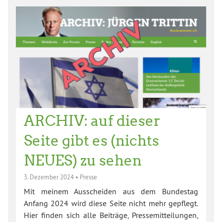
ARCHIV: auf dieser
Seite gibt es (nichts
NEUES) zu sehen
3. Dezember 2024
•
Presse
Mit meinem Ausscheiden aus dem Bundestag
Anfang 2024 wird diese Seite nicht mehr gepflegt.
Hier finden sich alle Beiträge, Pressemitteilungen,