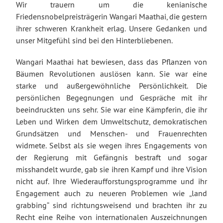
Wir trauern um die kenianische
Friedensnobelpreisträgerin Wangari Maathai, die gestern
ihrer schweren Krankheit erlag. Unsere Gedanken und
unser Mitgefühl sind bei den Hinterbliebenen.
Wangari Maathai hat bewiesen, dass das Pflanzen von
Bäumen Revolutionen auslösen kann. Sie war eine
starke und außergewöhnliche Persönlichkeit. Die
persönlichen Begegnungen und Gespräche mit ihr
beeindruckten uns sehr. Sie war eine Kämpferin, die ihr
Leben und Wirken dem Umweltschutz, demokratischen
Grundsätzen und Menschen- und Frauenrechten
widmete. Selbst als sie wegen ihres Engagements von
der Regierung mit Gefängnis bestraft und sogar
misshandelt wurde, gab sie ihren Kampf und ihre Vision
nicht auf. Ihre Wiederaufforstungsprogramme und ihr
Engagement auch zu neueren Problemen wie „land
grabbing“ sind richtungsweisend und brachten ihr zu
Recht eine Reihe von internationalen Auszeichnungen