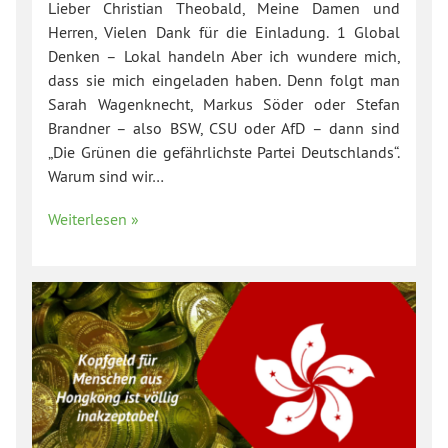
Lieber Christian Theobald, Meine Damen und
Herren, Vielen Dank für die Einladung. 1 Global
Denken – Lokal handeln Aber ich wundere mich,
dass sie mich eingeladen haben. Denn folgt man
Sarah Wagenknecht, Markus Söder oder Stefan
Brandner – also BSW, CSU oder AfD – dann sind
„Die Grünen die gefährlichste Partei Deutschlands“.
Warum sind wir…
Weiterlesen »