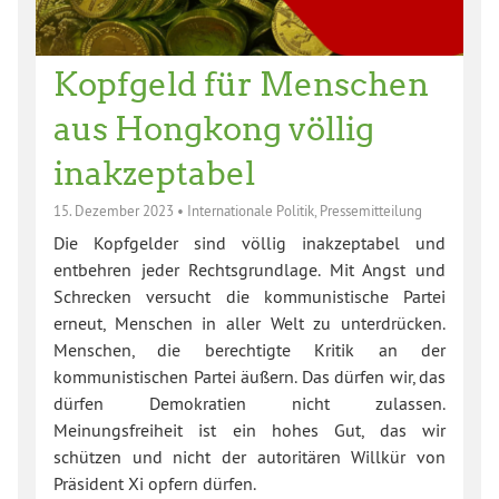
Kopfgeld für Menschen
aus Hongkong völlig
inakzeptabel
15. Dezember 2023
•
Internationale Politik
,
Pressemitteilung
Die Kopfgelder sind völlig inakzeptabel und
entbehren jeder Rechtsgrundlage. Mit Angst und
Schrecken versucht die kommunistische Partei
erneut, Menschen in aller Welt zu unterdrücken.
Menschen, die berechtigte Kritik an der
kommunistischen Partei äußern. Das dürfen wir, das
dürfen Demokratien nicht zulassen.
Meinungsfreiheit ist ein hohes Gut, das wir
schützen und nicht der autoritären Willkür von
Präsident Xi opfern dürfen.