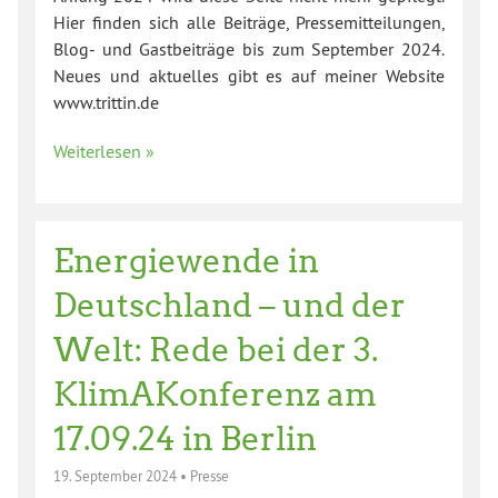
Hier finden sich alle Beiträge, Pressemitteilungen,
Blog- und Gastbeiträge bis zum September 2024.
Neues und aktuelles gibt es auf meiner Website
www.trittin.de
Weiterlesen »
Energiewende in
Deutschland – und der
Welt: Rede bei der 3.
KlimAKonferenz am
17.09.24 in Berlin
19. September 2024
•
Presse