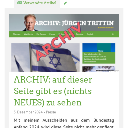
Verwandte Artikel
Kommentar verfassen
ARCHIV: auf dieser
Seite gibt es (nichts
NEUES) zu sehen
3. Dezember 2024
•
Presse
Mit meinem Ausscheiden aus dem Bundestag
Anfang 2024 wird diese Seite nicht mehr gepflegt.