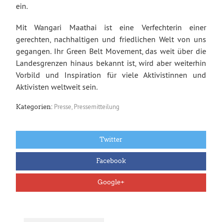
ein.
Mit Wangari Maathai ist eine Verfechterin einer
gerechten, nachhaltigen und friedlichen Welt von uns
gegangen. Ihr Green Belt Movement, das weit über die
Landesgrenzen hinaus bekannt ist, wird aber weiterhin
Vorbild und Inspiration für viele Aktivistinnen und
Aktivisten weltweit sein.
Presse
,
Pressemitteilung
Kategorien:
Twitter
Facebook
Google+