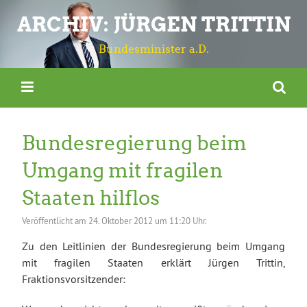
ARCHIV: JÜRGEN TRITTIN
Bundesminister a.D.
Bundesregierung beim
Umgang mit fragilen
Staaten hilflos
Veröffentlicht am
24. Oktober 2012 um 11:20 Uhr.
Zu den Leitlinien der Bundesregierung beim Umgang
mit fragilen Staaten erklärt Jürgen Trittin,
Fraktionsvorsitzender: