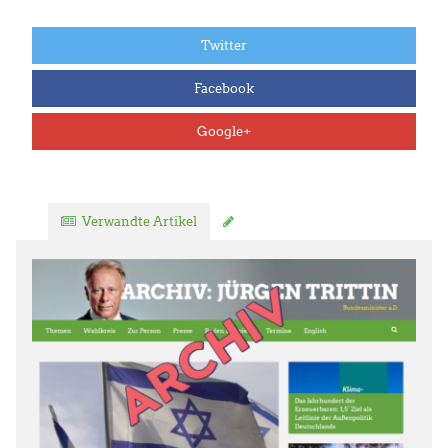
Twitter
Facebook
Google+
Verwandte Artikel
Kommentar verfassen