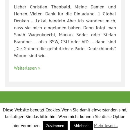
Lieber Christian Theobald, Meine Damen und
Herren, Vielen Dank für die Einladung. 1 Global
Denken – Lokal handeln Aber ich wundere mich,
dass sie mich eingeladen haben. Denn folgt man
Sarah Wagenknecht, Markus Söder oder Stefan
Brandner – also BSW, CSU oder AfD – dann sind
„Die Grünen die gefährlichste Partei Deutschlands“.
Warum sind wir…
Weiterlesen »
Diese Website benutzt Cookies. Wenn Sie damit einverstanden sind,
bestätigen Sie das bitte hier. Wenn nicht können Sie diese Option
hier verneinen.
Mehr lesen...
Zustimmen
Ablehnen