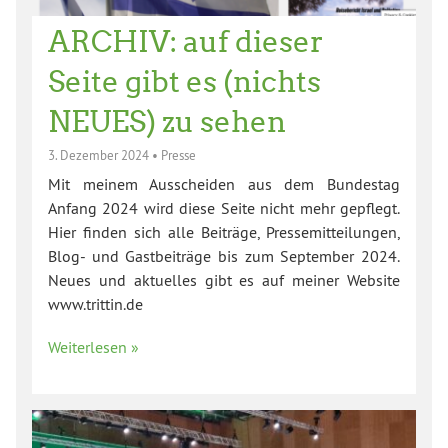
ARCHIV: auf dieser
Seite gibt es (nichts
NEUES) zu sehen
3. Dezember 2024
•
Presse
Mit meinem Ausscheiden aus dem Bundestag
Anfang 2024 wird diese Seite nicht mehr gepflegt.
Hier finden sich alle Beiträge, Pressemitteilungen,
Blog- und Gastbeiträge bis zum September 2024.
Neues und aktuelles gibt es auf meiner Website
www.trittin.de
Weiterlesen »