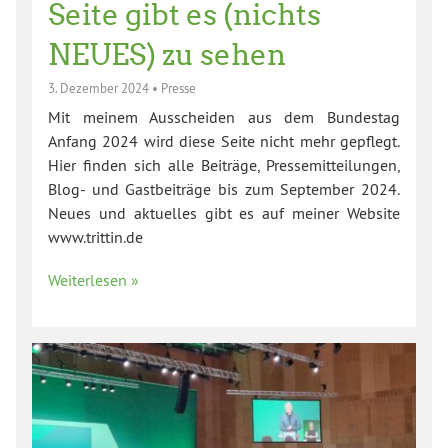
Seite gibt es (nichts
NEUES) zu sehen
3. Dezember 2024
•
Presse
Mit meinem Ausscheiden aus dem Bundestag
Anfang 2024 wird diese Seite nicht mehr gepflegt.
Hier finden sich alle Beiträge, Pressemitteilungen,
Blog- und Gastbeiträge bis zum September 2024.
Neues und aktuelles gibt es auf meiner Website
www.trittin.de
Weiterlesen »