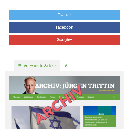
Twitter
Facebook
Google+
Verwandte Artikel
Kommentar verfassen