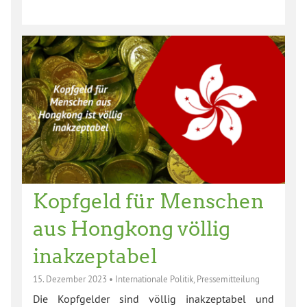
Kopfgeld für Menschen
aus Hongkong völlig
inakzeptabel
15. Dezember 2023
•
Internationale Politik
,
Pressemitteilung
Die Kopfgelder sind völlig inakzeptabel und