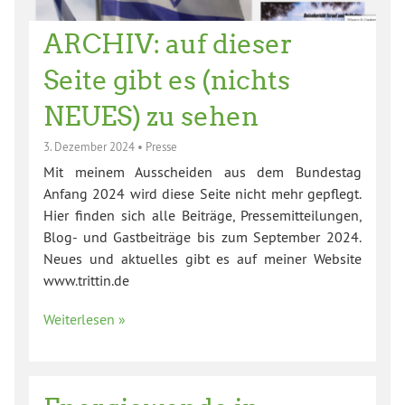
ARCHIV: auf dieser
Seite gibt es (nichts
NEUES) zu sehen
3. Dezember 2024
•
Presse
Mit meinem Ausscheiden aus dem Bundestag
Anfang 2024 wird diese Seite nicht mehr gepflegt.
Hier finden sich alle Beiträge, Pressemitteilungen,
Blog- und Gastbeiträge bis zum September 2024.
Neues und aktuelles gibt es auf meiner Website
www.trittin.de
Weiterlesen »