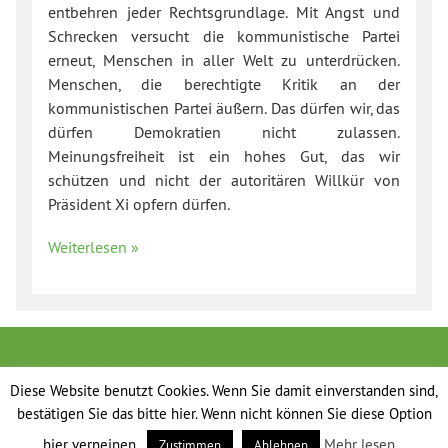
entbehren jeder Rechtsgrundlage. Mit Angst und
Schrecken versucht die kommunistische Partei
erneut, Menschen in aller Welt zu unterdrücken.
Menschen, die berechtigte Kritik an der
kommunistischen Partei äußern. Das dürfen wir, das
dürfen Demokratien nicht zulassen.
Meinungsfreiheit ist ein hohes Gut, das wir
schützen und nicht der autoritären Willkür von
Präsident Xi opfern dürfen.
Weiterlesen »
Diese Website benutzt Cookies. Wenn Sie damit einverstanden sind,
bestätigen Sie das bitte hier. Wenn nicht können Sie diese Option
hier verneinen.
Mehr lesen...
Zustimmen
Ablehnen