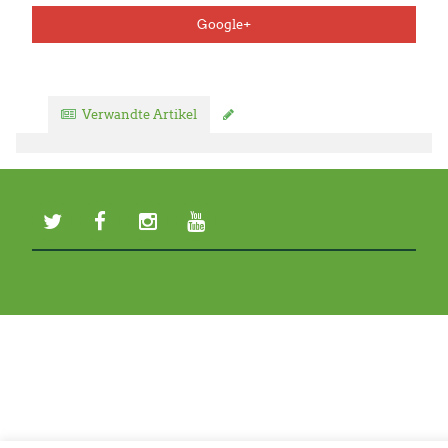
Google+
Verwandte Artikel
Kommentar verfassen