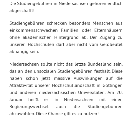
Die Studiengebühren in Niedersachsen gehören endlich
abgeschafft!
Studiengebühren schrecken besonders Menschen aus
einkommensschwachen Familien oder Elternhäusern
ohne akademischen Hintergrund ab. Der Zugang zu
unseren Hochschulen darf aber nicht vom Geldbeutel
abhängig sein.
Niedersachsen sollte nicht das letzte Bundesland sein,
das an den unsozialen Studiengebühren festhält. Diese
haben schon jetzt massive Auswirkungen auf die
Attraktivität unserer Hochschullandschaft in Göttingen
und anderen niedersächsischen Universitäten. Am 20.
Januar heißt es in Niedersachsen mit einen
Regierungswechsel auch die Studiengebühren
abzuwählen. Diese Chance gilt es zu nutzen!