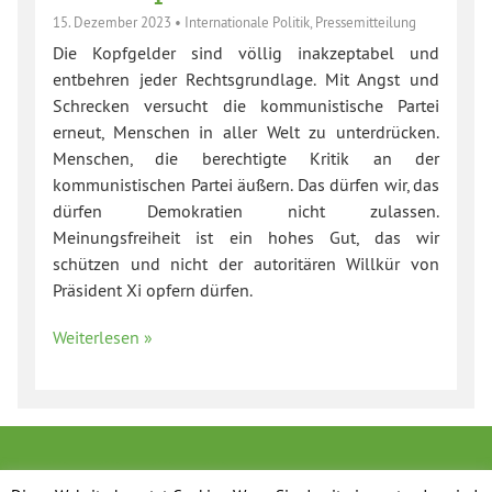
15. Dezember 2023
•
Internationale Politik
,
Pressemitteilung
Die Kopfgelder sind völlig inakzeptabel und
entbehren jeder Rechtsgrundlage. Mit Angst und
Schrecken versucht die kommunistische Partei
erneut, Menschen in aller Welt zu unterdrücken.
Menschen, die berechtigte Kritik an der
kommunistischen Partei äußern. Das dürfen wir, das
dürfen Demokratien nicht zulassen.
Meinungsfreiheit ist ein hohes Gut, das wir
schützen und nicht der autoritären Willkür von
Präsident Xi opfern dürfen.
Weiterlesen »