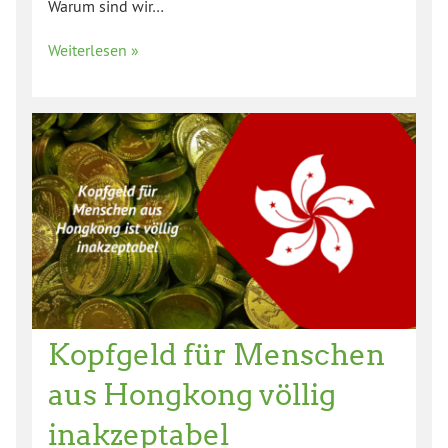
Warum sind wir…
Weiterlesen »
Kopfgeld für Menschen
aus Hongkong völlig
inakzeptabel