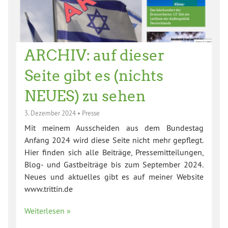
ARCHIV: auf dieser
Seite gibt es (nichts
NEUES) zu sehen
3. Dezember 2024
•
Presse
Mit meinem Ausscheiden aus dem Bundestag
Anfang 2024 wird diese Seite nicht mehr gepflegt.
Hier finden sich alle Beiträge, Pressemitteilungen,
Blog- und Gastbeiträge bis zum September 2024.
Neues und aktuelles gibt es auf meiner Website
www.trittin.de
Weiterlesen »