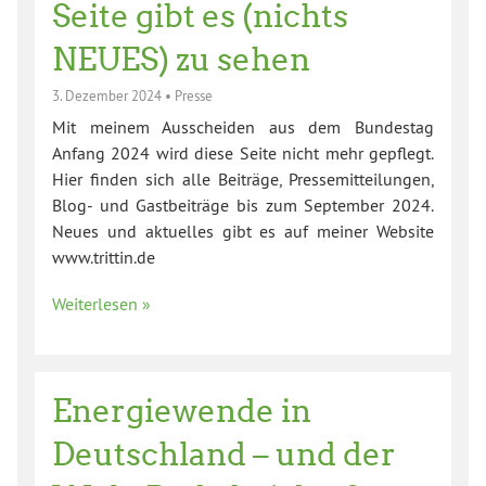
Seite gibt es (nichts
NEUES) zu sehen
3. Dezember 2024
•
Presse
Mit meinem Ausscheiden aus dem Bundestag
Anfang 2024 wird diese Seite nicht mehr gepflegt.
Hier finden sich alle Beiträge, Pressemitteilungen,
Blog- und Gastbeiträge bis zum September 2024.
Neues und aktuelles gibt es auf meiner Website
www.trittin.de
Weiterlesen »
Energiewende in
Deutschland – und der