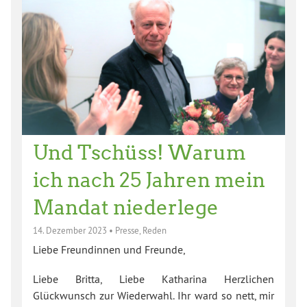
Und Tschüss! Warum
ich nach 25 Jahren mein
Mandat niederlege
14. Dezember 2023
•
Presse
,
Reden
Liebe Freundinnen und Freunde,
Liebe Britta, Liebe Katharina Herzlichen
Glückwunsch zur Wiederwahl. Ihr ward so nett, mir