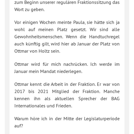
zum Beginn unserer regulären Fraktionssitzung das
Wort zu geben.
Vor einigen Wochen meinte Paula, sie hätte sich ja
wohl auf meinen Platz gesetzt. Wir sind alle
Gewohnheitsmenschen. Wenn die Handtuchregel
auch künftig gilt, wird hier ab Januar der Platz von
Ottmar von Holtz sein.
Ottmar wird für mich nachrücken. Ich werde im
Januar mein Mandat niederlegen.
Ottmar kennt die Arbeit in der Fraktion. Er war von
2017 bis 2021 Mitglied der Fraktion. Manche
kennen ihn als aktuellen Sprecher der BAG
Internationales und Frieden.
Warum höre ich in der Mitte der Legislaturperiode
auf?