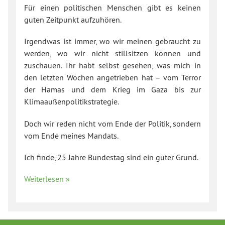
Für einen politischen Menschen gibt es keinen
guten Zeitpunkt aufzuhören.
Irgendwas ist immer, wo wir meinen gebraucht zu
werden, wo wir nicht stillsitzen können und
zuschauen. Ihr habt selbst gesehen, was mich in
den letzten Wochen angetrieben hat – vom Terror
der Hamas und dem Krieg im Gaza bis zur
Klimaaußenpolitikstrategie.
Doch wir reden nicht vom Ende der Politik, sondern
vom Ende meines Mandats.
Ich finde, 25 Jahre Bundestag sind ein guter Grund.
Weiterlesen »