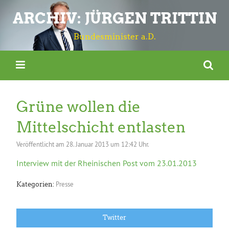
ARCHIV: JÜRGEN TRITTIN
Bundesminister a.D.
Grüne wollen die
Mittelschicht entlasten
Veröffentlicht am
28. Januar 2013 um 12:42 Uhr.
Interview mit der Rheinischen Post vom 23.01.2013
Presse
Kategorien:
Twitter