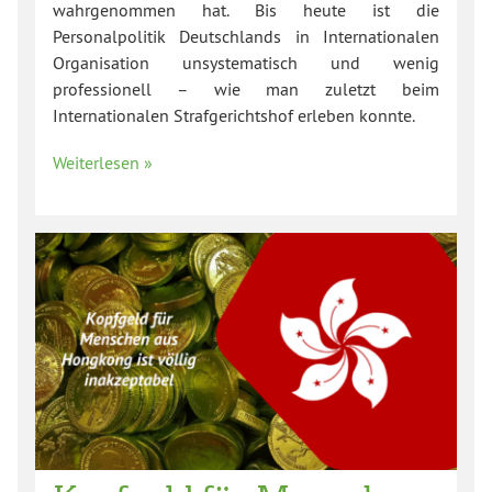
wahrgenommen hat. Bis heute ist die
Personalpolitik Deutschlands in Internationalen
Organisation unsystematisch und wenig
professionell – wie man zuletzt beim
Internationalen Strafgerichtshof erleben konnte.
Weiterlesen »