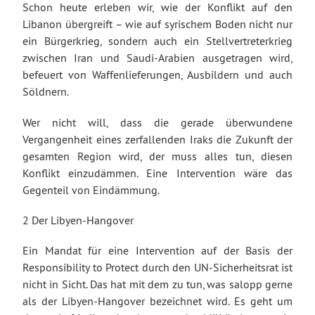
Schon heute erleben wir, wie der Konflikt auf den
Libanon übergreift – wie auf syrischem Boden nicht nur
ein Bürgerkrieg, sondern auch ein Stellvertreterkrieg
zwischen Iran und Saudi-Arabien ausgetragen wird,
befeuert von Waffenlieferungen, Ausbildern und auch
Söldnern.
Wer nicht will, dass die gerade überwundene
Vergangenheit eines zerfallenden Iraks die Zukunft der
gesamten Region wird, der muss alles tun, diesen
Konflikt einzudämmen. Eine Intervention wäre das
Gegenteil von Eindämmung.
2 Der Libyen-Hangover
Ein Mandat für eine Intervention auf der Basis der
Responsibility to Protect durch den UN-Sicherheitsrat ist
nicht in Sicht. Das hat mit dem zu tun, was salopp gerne
als der Libyen-Hangover bezeichnet wird. Es geht um