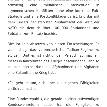
schwierig eine militärische Intervention in
asymmetrischen Konflikten ohne eine konkrete Exit-
Strategie und eine Postkonfliktagenda ist. Und das mit
dem Einsatz der stärksten Militärmacht der Welt, der
NATO, die deutlich über 100 000 Soldatinnen und
Soldaten zum Einsatz brachte.
Dies ist kein Absetzen von diesen Entscheidungen. Es
war richtig, das verbrecherische Taliban-Regime zu
stürzen. Und es ist richtig, den Versuch zu machen,
dieses in Jahrzehnten des Krieges geschundene Land so
zu stabilisieren, dass die Afghaninnen und Afghanen
eine Zukunft ohne Krieg haben.
>Es geht darum, sich über die eigenen Fähigkeiten
ehrlich zu machen.
Eine Bundesrepublik, die gerade in einer aufwendigen
Bundeswehrreform dabei ist, die Fähigkeit zu