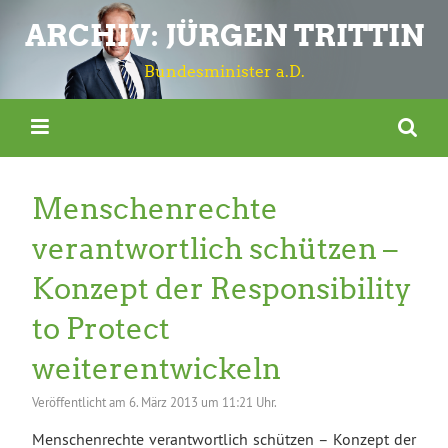
ARCHIV: JÜRGEN TRITTIN
Bundesminister a.D.
Menschenrechte
verantwortlich schützen –
Konzept der Responsibility
to Protect
weiterentwickeln
Veröffentlicht am
6. März 2013 um 11:21 Uhr.
Menschenrechte verantwortlich schützen – Konzept der