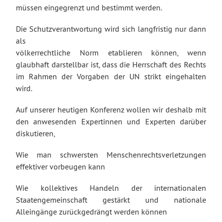
müssen eingegrenzt und bestimmt werden.
Die Schutzverantwortung wird sich langfristig nur dann
als
völkerrechtliche Norm etablieren können, wenn
glaubhaft darstellbar ist, dass die Herrschaft des Rechts
im Rahmen der Vorgaben der UN strikt eingehalten
wird.
Auf unserer heutigen Konferenz wollen wir deshalb mit
den anwesenden Expertinnen und Experten darüber
diskutieren,
Wie man schwersten Menschenrechtsverletzungen
effektiver vorbeugen kann
Wie kollektives Handeln der internationalen
Staatengemeinschaft gestärkt und nationale
Alleingänge zurückgedrängt werden können