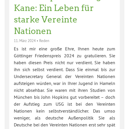
Kane: Ein Leben für
starke Vereinte
Nationen
11. März 2024
•
Reden
Es ist mir eine große Ehre, Ihnen heute zum
Göttinger Friedenspreis 2024 zu gratulieren. Sie
haben diesen Preis nicht nur verdient. Sie haben
ihn sich selbst verdient. Dass Sie einmal bis zur
Undersecretary General der Vereinten Nationen
aufsteigen würden, war in Ihrer Jugend in Hameln
nicht absehbar. Sie waren mit ihren Studien von
München bis John Hopkins gut vorbereitet – doch
der Aufstieg zum USG ist bei den Vereinten
Nationen kein selbstverständlicher. Das umso
weniger, als deutsche Außenpolitik Sie als
Deutsche bei den Vereinten Nationen erst sehr spät