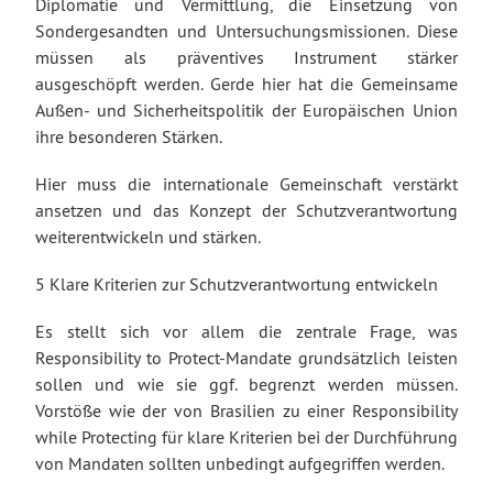
Diplomatie und Vermittlung, die Einsetzung von
Sondergesandten und Untersuchungsmissionen. Diese
müssen als präventives Instrument stärker
ausgeschöpft werden. Gerde hier hat die Gemeinsame
Außen- und Sicherheitspolitik der Europäischen Union
ihre besonderen Stärken.
Hier muss die internationale Gemeinschaft verstärkt
ansetzen und das Konzept der Schutzverantwortung
weiterentwickeln und stärken.
5 Klare Kriterien zur Schutzverantwortung entwickeln
Es stellt sich vor allem die zentrale Frage, was
Responsibility to Protect-Mandate grundsätzlich leisten
sollen und wie sie ggf. begrenzt werden müssen.
Vorstöße wie der von Brasilien zu einer Responsibility
while Protecting für klare Kriterien bei der Durchführung
von Mandaten sollten unbedingt aufgegriffen werden.