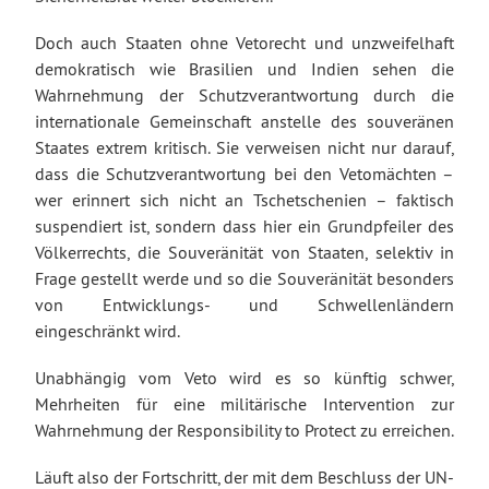
Doch auch Staaten ohne Vetorecht und unzweifelhaft
demokratisch wie Brasilien und Indien sehen die
Wahrnehmung der Schutzverantwortung durch die
internationale Gemeinschaft anstelle des souveränen
Staates extrem kritisch. Sie verweisen nicht nur darauf,
dass die Schutzverantwortung bei den Vetomächten –
wer erinnert sich nicht an Tschetschenien – faktisch
suspendiert ist, sondern dass hier ein Grundpfeiler des
Völkerrechts, die Souveränität von Staaten, selektiv in
Frage gestellt werde und so die Souveränität besonders
von Entwicklungs- und Schwellenländern
eingeschränkt wird.
Unabhängig vom Veto wird es so künftig schwer,
Mehrheiten für eine militärische Intervention zur
Wahrnehmung der Responsibility to Protect zu erreichen.
Läuft also der Fortschritt, der mit dem Beschluss der UN-