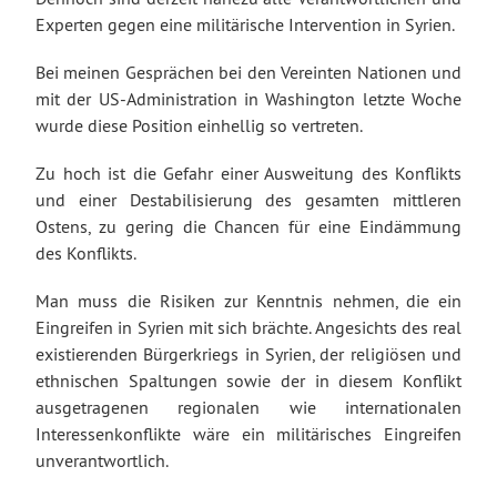
Experten gegen eine militärische Intervention in Syrien.
Bei meinen Gesprächen bei den Vereinten Nationen und
mit der US-Administration in Washington letzte Woche
wurde diese Position einhellig so vertreten.
Zu hoch ist die Gefahr einer Ausweitung des Konflikts
und einer Destabilisierung des gesamten mittleren
Ostens, zu gering die Chancen für eine Eindämmung
des Konflikts.
Man muss die Risiken zur Kenntnis nehmen, die ein
Eingreifen in Syrien mit sich brächte. Angesichts des real
existierenden Bürgerkriegs in Syrien, der religiösen und
ethnischen Spaltungen sowie der in diesem Konflikt
ausgetragenen regionalen wie internationalen
Interessenkonflikte wäre ein militärisches Eingreifen
unverantwortlich.