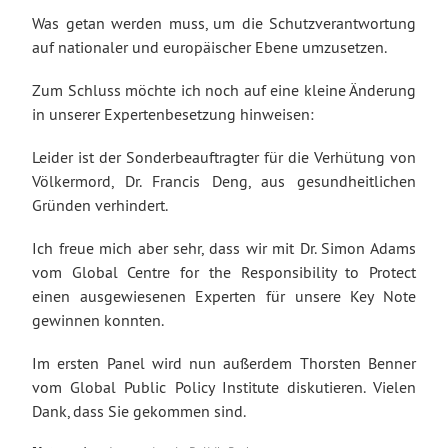
Was getan werden muss, um die Schutzverantwortung
auf nationaler und europäischer Ebene umzusetzen.
Zum Schluss möchte ich noch auf eine kleine Änderung
in unserer Expertenbesetzung hinweisen:
Leider ist der Sonderbeauftragter für die Verhütung von
Völkermord, Dr. Francis Deng, aus gesundheitlichen
Gründen verhindert.
Ich freue mich aber sehr, dass wir mit Dr. Simon Adams
vom Global Centre for the Responsibility to Protect
einen ausgewiesenen Experten für unsere Key Note
gewinnen konnten.
Im ersten Panel wird nun außerdem Thorsten Benner
vom Global Public Policy Institute diskutieren. Vielen
Dank, dass Sie gekommen sind.