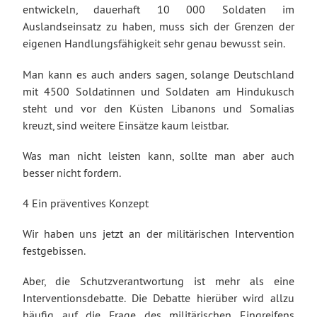
entwickeln, dauerhaft 10 000 Soldaten im
Auslandseinsatz zu haben, muss sich der Grenzen der
eigenen Handlungsfähigkeit sehr genau bewusst sein.
Man kann es auch anders sagen, solange Deutschland
mit 4500 Soldatinnen und Soldaten am Hindukusch
steht und vor den Küsten Libanons und Somalias
kreuzt, sind weitere Einsätze kaum leistbar.
Was man nicht leisten kann, sollte man aber auch
besser nicht fordern.
4 Ein präventives Konzept
Wir haben uns jetzt an der militärischen Intervention
festgebissen.
Aber, die Schutzverantwortung ist mehr als eine
Interventionsdebatte. Die Debatte hierüber wird allzu
häufig auf die Frage des militärischen Eingreifens