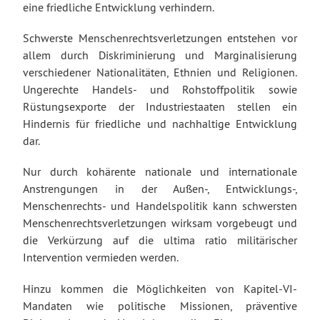
eine friedliche Entwicklung verhindern.
Schwerste Menschenrechtsverletzungen entstehen vor
allem durch Diskriminierung und Marginalisierung
verschiedener Nationalitäten, Ethnien und Religionen.
Ungerechte Handels- und Rohstoffpolitik sowie
Rüstungsexporte der Industriestaaten stellen ein
Hindernis für friedliche und nachhaltige Entwicklung
dar.
Nur durch kohärente nationale und internationale
Anstrengungen in der Außen-, Entwicklungs-,
Menschenrechts- und Handelspolitik kann schwersten
Menschenrechtsverletzungen wirksam vorgebeugt und
die Verkürzung auf die ultima ratio militärischer
Intervention vermieden werden.
Hinzu kommen die Möglichkeiten von Kapitel-VI-
Mandaten wie politische Missionen, präventive