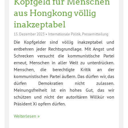
Kopfgeld für Menschen
aus Hongkong völlig
inakzeptabel
15. Dezember 2023
•
Internationale Politik
,
Pressemitteilung
Die Kopfgelder sind völlig inakzeptabel und
entbehren jeder Rechtsgrundlage. Mit Angst und
Schrecken versucht die kommunistische Partei
erneut, Menschen in aller Welt zu unterdrücken.
Menschen, die berechtigte Kritik an der
kommunistischen Partei äußern. Das dürfen wir, das
dürfen Demokratien nicht zulassen.
Meinungsfreiheit ist ein hohes Gut, das wir
schützen und nicht der autoritären Willkür von
Präsident Xi opfern dürfen.
Weiterlesen »