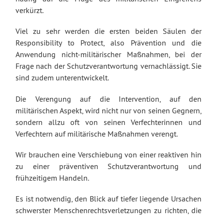
verkürzt.
Viel zu sehr werden die ersten beiden Säulen der
Responsibility to Protect, also Prävention und die
Anwendung nicht-militärischer Maßnahmen, bei der
Frage nach der Schutzverantwortung vernachlässigt. Sie
sind zudem unterentwickelt.
Die Verengung auf die Intervention, auf den
militärischen Aspekt, wird nicht nur von seinen Gegnern,
sondern allzu oft von seinen Verfechterinnen und
Verfechtern auf militärische Maßnahmen verengt.
Wir brauchen eine Verschiebung von einer reaktiven hin
zu einer präventiven Schutzverantwortung und
frühzeitigem Handeln.
Es ist notwendig, den Blick auf tiefer liegende Ursachen
schwerster Menschenrechtsverletzungen zu richten, die