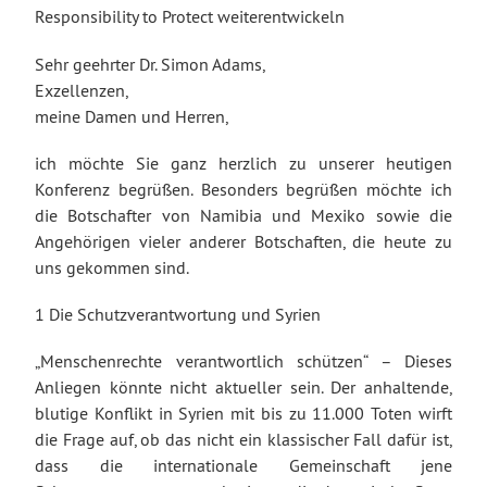
Responsibility to Protect weiterentwickeln
Sehr geehrter Dr. Simon Adams,
Exzellenzen,
meine Damen und Herren,
ich möchte Sie ganz herzlich zu unserer heutigen
Konferenz begrüßen. Besonders begrüßen möchte ich
die Botschafter von Namibia und Mexiko sowie die
Angehörigen vieler anderer Botschaften, die heute zu
uns gekommen sind.
1 Die Schutzverantwortung und Syrien
„Menschenrechte verantwortlich schützen“ – Dieses
Anliegen könnte nicht aktueller sein. Der anhaltende,
blutige Konflikt in Syrien mit bis zu 11.000 Toten wirft
die Frage auf, ob das nicht ein klassischer Fall dafür ist,
dass die internationale Gemeinschaft jene