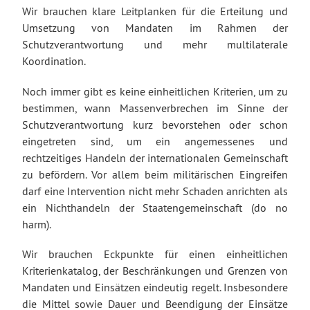
Wir brauchen klare Leitplanken für die Erteilung und
Umsetzung von Mandaten im Rahmen der
Schutzverantwortung und mehr multilaterale
Koordination.
Noch immer gibt es keine einheitlichen Kriterien, um zu
bestimmen, wann Massenverbrechen im Sinne der
Schutzverantwortung kurz bevorstehen oder schon
eingetreten sind, um ein angemessenes und
rechtzeitiges Handeln der internationalen Gemeinschaft
zu befördern. Vor allem beim militärischen Eingreifen
darf eine Intervention nicht mehr Schaden anrichten als
ein Nichthandeln der Staatengemeinschaft (do no
harm).
Wir brauchen Eckpunkte für einen einheitlichen
Kriterienkatalog, der Beschränkungen und Grenzen von
Mandaten und Einsätzen eindeutig regelt. Insbesondere
die Mittel sowie Dauer und Beendigung der Einsätze