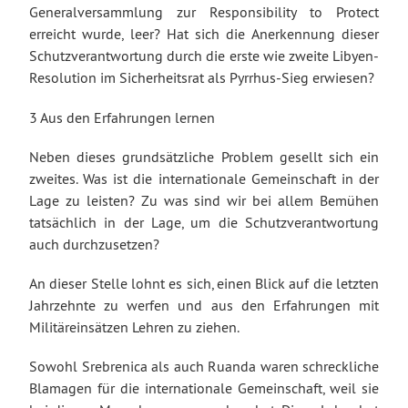
Generalversammlung zur Responsibility to Protect
erreicht wurde, leer? Hat sich die Anerkennung dieser
Schutzverantwortung durch die erste wie zweite Libyen-
Resolution im Sicherheitsrat als Pyrrhus-Sieg erwiesen?
3 Aus den Erfahrungen lernen
Neben dieses grundsätzliche Problem gesellt sich ein
zweites. Was ist die internationale Gemeinschaft in der
Lage zu leisten? Zu was sind wir bei allem Bemühen
tatsächlich in der Lage, um die Schutzverantwortung
auch durchzusetzen?
An dieser Stelle lohnt es sich, einen Blick auf die letzten
Jahrzehnte zu werfen und aus den Erfahrungen mit
Militäreinsätzen Lehren zu ziehen.
Sowohl Srebrenica als auch Ruanda waren schreckliche
Blamagen für die internationale Gemeinschaft, weil sie