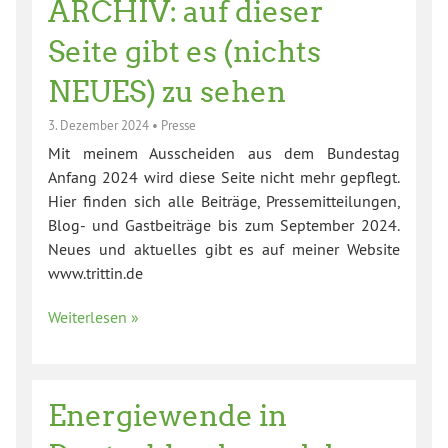
ARCHIV: auf dieser
Seite gibt es (nichts
NEUES) zu sehen
3. Dezember 2024
•
Presse
Mit meinem Ausscheiden aus dem Bundestag
Anfang 2024 wird diese Seite nicht mehr gepflegt.
Hier finden sich alle Beiträge, Pressemitteilungen,
Blog- und Gastbeiträge bis zum September 2024.
Neues und aktuelles gibt es auf meiner Website
www.trittin.de
Weiterlesen »
Energiewende in