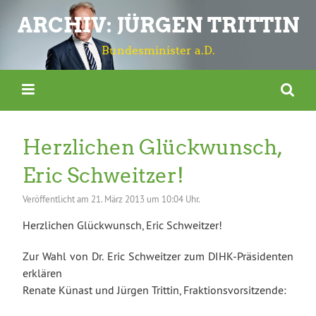
ARCHIV: JÜRGEN TRITTIN
Bundesminister a.D.
Herzlichen Glückwunsch,
Eric Schweitzer!
Veröffentlicht am
21. März 2013 um 10:04 Uhr.
Herzlichen Glückwunsch, Eric Schweitzer!
Zur Wahl von Dr. Eric Schweitzer zum DIHK-Präsidenten
erklären
Renate Künast und Jürgen Trittin, Fraktionsvorsitzende: