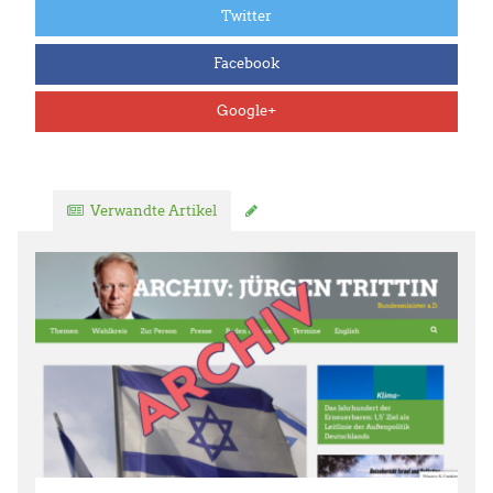
Twitter
Facebook
Google+
Verwandte Artikel
Kommentar verfassen