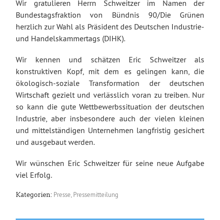
Wir gratulieren Herrn Schweitzer im Namen der
Bundestagsfraktion von Bündnis 90/Die Grünen
herzlich zur Wahl als Präsident des Deutschen Industrie-
und Handelskammertags (DIHK).
Wir kennen und schätzen Eric Schweitzer als
konstruktiven Kopf, mit dem es gelingen kann, die
ökologisch-soziale Transformation der deutschen
Wirtschaft gezielt und verlässlich voran zu treiben. Nur
so kann die gute Wettbewerbssituation der deutschen
Industrie, aber insbesondere auch der vielen kleinen
und mittelständigen Unternehmen langfristig gesichert
und ausgebaut werden.
Wir wünschen Eric Schweitzer für seine neue Aufgabe
viel Erfolg.
Presse
,
Pressemitteilung
Kategorien: