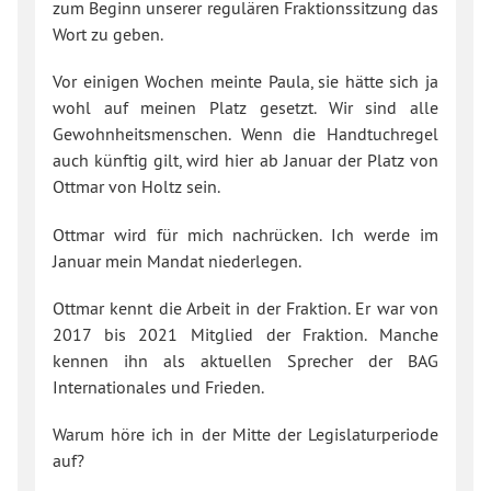
zum Beginn unserer regulären Fraktionssitzung das
Wort zu geben.
Vor einigen Wochen meinte Paula, sie hätte sich ja
wohl auf meinen Platz gesetzt. Wir sind alle
Gewohnheitsmenschen. Wenn die Handtuchregel
auch künftig gilt, wird hier ab Januar der Platz von
Ottmar von Holtz sein.
Ottmar wird für mich nachrücken. Ich werde im
Januar mein Mandat niederlegen.
Ottmar kennt die Arbeit in der Fraktion. Er war von
2017 bis 2021 Mitglied der Fraktion. Manche
kennen ihn als aktuellen Sprecher der BAG
Internationales und Frieden.
Warum höre ich in der Mitte der Legislaturperiode
auf?