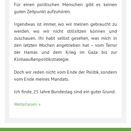
Für einen politischen Menschen gibt es keinen
guten Zeitpunkt aufzuhören.
Irgendwas ist immer, wo wir meinen gebraucht zu
werden, wo wir nicht stillsitzen können und
zuschauen. Ihr habt selbst gesehen, was mich in
den letzten Wochen angetrieben hat – vom Terror
der Hamas und dem Krieg im Gaza bis zur
Klimaaußenpolitikstrategie.
Doch wir reden nicht vom Ende der Politik, sondern
vom Ende meines Mandats.
Ich finde, 25 Jahre Bundestag sind ein guter Grund.
Weiterlesen »