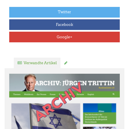
Twitter
Facebook
Google+
Verwandte Artikel
Kommentar verfassen