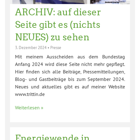
ARCHIV: auf dieser
Seite gibt es (nichts
NEUES) zu sehen
3. Dezember 2024
•
Presse
Mit meinem Ausscheiden aus dem Bundestag
Anfang 2024 wird diese Seite nicht mehr gepflegt.
Hier finden sich alle Beiträge, Pressemitteilungen,
Blog- und Gastbeiträge bis zum September 2024.
Neues und aktuelles gibt es auf meiner Website
www.trittin.de
Weiterlesen »
Energiewende in