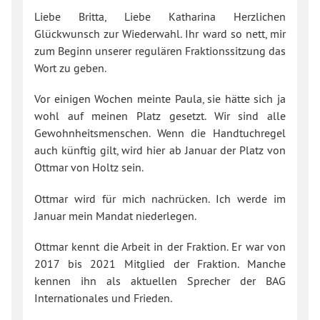
Liebe Britta, Liebe Katharina Herzlichen
Glückwunsch zur Wiederwahl. Ihr ward so nett, mir
zum Beginn unserer regulären Fraktionssitzung das
Wort zu geben.
Vor einigen Wochen meinte Paula, sie hätte sich ja
wohl auf meinen Platz gesetzt. Wir sind alle
Gewohnheitsmenschen. Wenn die Handtuchregel
auch künftig gilt, wird hier ab Januar der Platz von
Ottmar von Holtz sein.
Ottmar wird für mich nachrücken. Ich werde im
Januar mein Mandat niederlegen.
Ottmar kennt die Arbeit in der Fraktion. Er war von
2017 bis 2021 Mitglied der Fraktion. Manche
kennen ihn als aktuellen Sprecher der BAG
Internationales und Frieden.