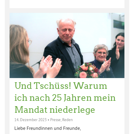
Und Tschüss! Warum
ich nach 25 Jahren mein
Mandat niederlege
14. Dezember 2023
•
Presse
,
Reden
Liebe Freundinnen und Freunde,