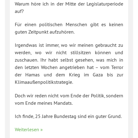
Warum höre ich in der Mitte der Legislaturperiode
auf?
Für einen politischen Menschen gibt es keinen
guten Zeitpunkt aufzuhören.
Irgendwas ist immer, wo wir meinen gebraucht zu
werden, wo wir nicht stillsitzen können und
zuschauen. Ihr habt selbst gesehen, was mich in
den letzten Wochen angetrieben hat – vom Terror
der Hamas und dem Krieg im Gaza bis zur
Klimaaußenpolitikstrategie.
Doch wir reden nicht vom Ende der Politik, sondern
vom Ende meines Mandats.
Ich finde, 25 Jahre Bundestag sind ein guter Grund.
Weiterlesen »