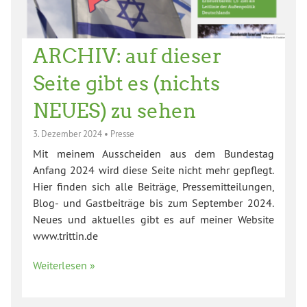
ARCHIV: auf dieser
Seite gibt es (nichts
NEUES) zu sehen
3. Dezember 2024
•
Presse
Mit meinem Ausscheiden aus dem Bundestag
Anfang 2024 wird diese Seite nicht mehr gepflegt.
Hier finden sich alle Beiträge, Pressemitteilungen,
Blog- und Gastbeiträge bis zum September 2024.
Neues und aktuelles gibt es auf meiner Website
www.trittin.de
Weiterlesen »