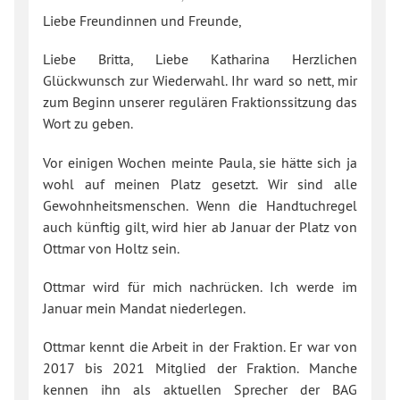
Liebe Freundinnen und Freunde,
Liebe Britta, Liebe Katharina Herzlichen
Glückwunsch zur Wiederwahl. Ihr ward so nett, mir
zum Beginn unserer regulären Fraktionssitzung das
Wort zu geben.
Vor einigen Wochen meinte Paula, sie hätte sich ja
wohl auf meinen Platz gesetzt. Wir sind alle
Gewohnheitsmenschen. Wenn die Handtuchregel
auch künftig gilt, wird hier ab Januar der Platz von
Ottmar von Holtz sein.
Ottmar wird für mich nachrücken. Ich werde im
Januar mein Mandat niederlegen.
Ottmar kennt die Arbeit in der Fraktion. Er war von
2017 bis 2021 Mitglied der Fraktion. Manche
kennen ihn als aktuellen Sprecher der BAG