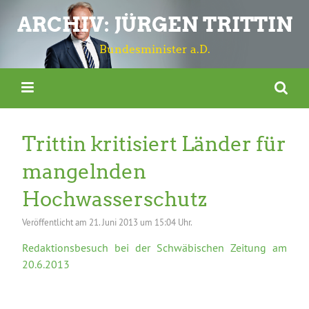
ARCHIV: JÜRGEN TRITTIN
Bundesminister a.D.
Trittin kritisiert Länder für
mangelnden
Hochwasserschutz
Veröffentlicht am
21. Juni 2013 um 15:04 Uhr.
Redaktionsbesuch bei der Schwäbischen Zeitung am
20.6.2013