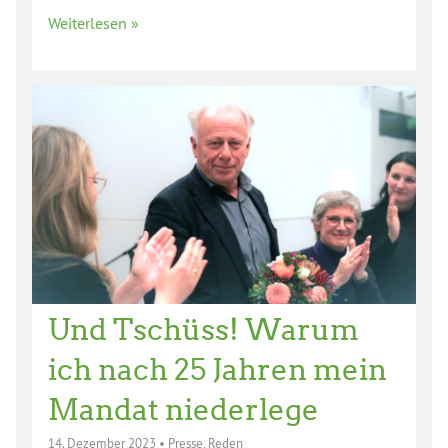
Weiterlesen »
Und Tschüss! Warum
ich nach 25 Jahren mein
Mandat niederlege
14. Dezember 2023
•
Presse
,
Reden