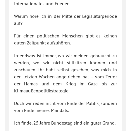
Internationales und Frieden.
Warum höre ich in der Mitte der Legislaturperiode
auf?
Für einen politischen Menschen gibt es keinen
guten Zeitpunkt aufzuhören.
Irgendwas ist immer, wo wir meinen gebraucht zu
werden, wo wir nicht stillsitzen können und
zuschauen. Ihr habt selbst gesehen, was mich in
den letzten Wochen angetrieben hat – vom Terror
der Hamas und dem Krieg im Gaza bis zur
Klimaaußenpolitikstrategie.
Doch wir reden nicht vom Ende der Politik, sondern
vom Ende meines Mandats.
Ich finde, 25 Jahre Bundestag sind ein guter Grund.