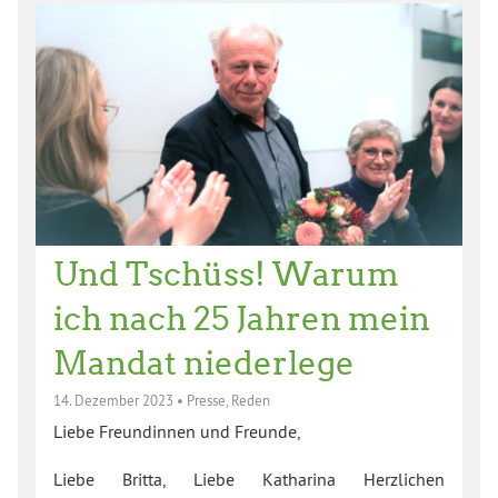
Und Tschüss! Warum
ich nach 25 Jahren mein
Mandat niederlege
14. Dezember 2023
•
Presse
,
Reden
Liebe Freundinnen und Freunde,
Liebe Britta, Liebe Katharina Herzlichen