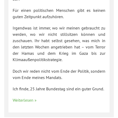
Für einen politischen Menschen gibt es keinen
guten Zeitpunkt aufzuhören.
Irgendwas ist immer, wo wir meinen gebraucht zu
werden, wo wir nicht stillsitzen können und
zuschauen. Ihr habt selbst gesehen, was mich in
den letzten Wochen angetrieben hat – vom Terror
der Hamas und dem Krieg im Gaza bis zur
Klimaaußenpolitikstrategie.
Doch wir reden nicht vom Ende der Politik, sondern
vom Ende meines Mandats.
Ich finde, 25 Jahre Bundestag sind ein guter Grund.
Weiterlesen »