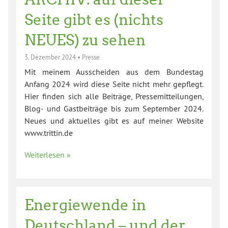
Seite gibt es (nichts
NEUES) zu sehen
3. Dezember 2024
•
Presse
Mit meinem Ausscheiden aus dem Bundestag
Anfang 2024 wird diese Seite nicht mehr gepflegt.
Hier finden sich alle Beiträge, Pressemitteilungen,
Blog- und Gastbeiträge bis zum September 2024.
Neues und aktuelles gibt es auf meiner Website
www.trittin.de
Weiterlesen »
Energiewende in
Deutschland – und der