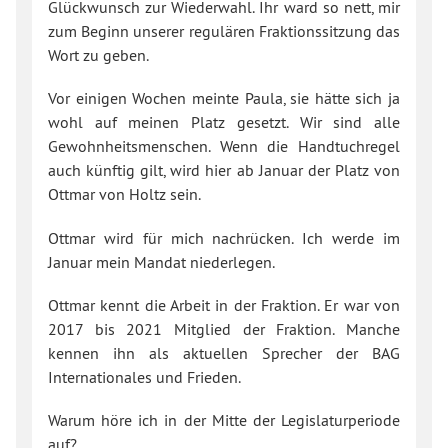
Glückwunsch zur Wiederwahl. Ihr ward so nett, mir
zum Beginn unserer regulären Fraktionssitzung das
Wort zu geben.
Vor einigen Wochen meinte Paula, sie hätte sich ja
wohl auf meinen Platz gesetzt. Wir sind alle
Gewohnheitsmenschen. Wenn die Handtuchregel
auch künftig gilt, wird hier ab Januar der Platz von
Ottmar von Holtz sein.
Ottmar wird für mich nachrücken. Ich werde im
Januar mein Mandat niederlegen.
Ottmar kennt die Arbeit in der Fraktion. Er war von
2017 bis 2021 Mitglied der Fraktion. Manche
kennen ihn als aktuellen Sprecher der BAG
Internationales und Frieden.
Warum höre ich in der Mitte der Legislaturperiode
auf?