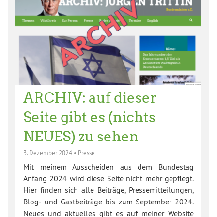
ARCHIV: auf dieser
Seite gibt es (nichts
NEUES) zu sehen
3. Dezember 2024
•
Presse
Mit meinem Ausscheiden aus dem Bundestag
Anfang 2024 wird diese Seite nicht mehr gepflegt.
Hier finden sich alle Beiträge, Pressemitteilungen,
Blog- und Gastbeiträge bis zum September 2024.
Neues und aktuelles gibt es auf meiner Website