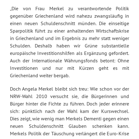
„Die von Frau Merkel zu verantwortende Politik
gegenüber Griechenland wird nahezu zwangsläufig in
einen neuen Schuldenschnitt münden. Die einseitige
Sparpolitik führt zu einer anhaltenden Wirtschaftskrise
in Griechenland und im Ergebnis zu mehr statt weniger
Schulden. Deshalb haben wir Grüne substantielle
europäische Investitionshilfen als Ergänzung gefordert.
Auch der Internationale Währungsfonds betont: Ohne
Investitionen und nur mit Kürzen geht es mit
Griechenland weiter bergab.
Doch Angela Merkel bleibt sich treu: Wie schon vor der
NRW-Wahl 2010 versucht sie, die Bürgerinnen und
Bürger hinter die Fichte zu führen. Doch jeder erinnere
sich: pünktlich nach der Wahl kam der Kurswechsel.
Dies zeigt, wie wenig man Merkels Dementi gegen einen
neuen Schuldenschnitt Glauben schenken kann.
Merkels Politik der Täuschung verlängert die Euro-Krise