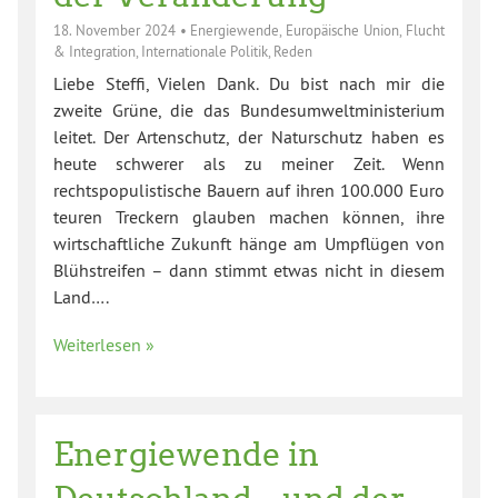
18. November 2024
•
Energiewende
,
Europäische Union
,
Flucht
& Integration
,
Internationale Politik
,
Reden
Liebe Steffi, Vielen Dank. Du bist nach mir die
zweite Grüne, die das Bundesumweltministerium
leitet. Der Artenschutz, der Naturschutz haben es
heute schwerer als zu meiner Zeit. Wenn
rechtspopulistische Bauern auf ihren 100.000 Euro
teuren Treckern glauben machen können, ihre
wirtschaftliche Zukunft hänge am Umpflügen von
Blühstreifen – dann stimmt etwas nicht in diesem
Land….
Weiterlesen »
Energiewende in