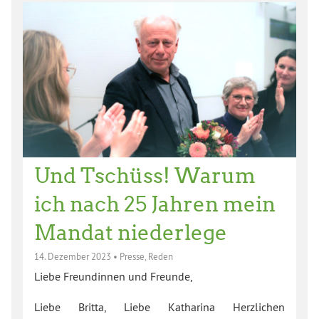
Und Tschüss! Warum
ich nach 25 Jahren mein
Mandat niederlege
14. Dezember 2023
•
Presse
,
Reden
Liebe Freundinnen und Freunde,
Liebe Britta, Liebe Katharina Herzlichen