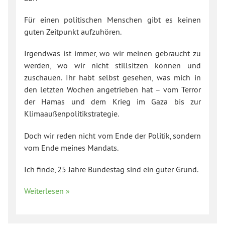
Für einen politischen Menschen gibt es keinen
guten Zeitpunkt aufzuhören.
Irgendwas ist immer, wo wir meinen gebraucht zu
werden, wo wir nicht stillsitzen können und
zuschauen. Ihr habt selbst gesehen, was mich in
den letzten Wochen angetrieben hat – vom Terror
der Hamas und dem Krieg im Gaza bis zur
Klimaaußenpolitikstrategie.
Doch wir reden nicht vom Ende der Politik, sondern
vom Ende meines Mandats.
Ich finde, 25 Jahre Bundestag sind ein guter Grund.
Weiterlesen »