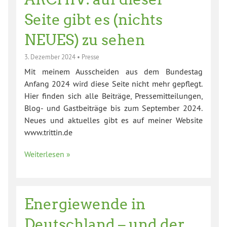
Seite gibt es (nichts
NEUES) zu sehen
3. Dezember 2024
•
Presse
Mit meinem Ausscheiden aus dem Bundestag
Anfang 2024 wird diese Seite nicht mehr gepflegt.
Hier finden sich alle Beiträge, Pressemitteilungen,
Blog- und Gastbeiträge bis zum September 2024.
Neues und aktuelles gibt es auf meiner Website
www.trittin.de
Weiterlesen »
Energiewende in
Deutschland – und der