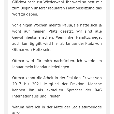
Glückwunsch zur Wiederwahl. Ihr ward so nett, mir
zum Beginn unserer regulären Fraktionssitzung das
Wort zu geben.
Vor einigen Wochen meinte Paula, sie hätte sich ja
wohl auf meinen Platz gesetzt. Wir sind alle
Gewohnheitsmenschen. Wenn die Handtuchregel
auch künftig gilt, wird hier ab Januar der Platz von
Ottmar von Holtz sein.
Ottmar wird für mich nachrücken. Ich werde im
Januar mein Mandat niederlegen.
Ottmar kennt die Arbeit in der Fraktion. Er war von
2017 bis 2021 Mitglied der Fraktion. Manche
kennen ihn als aktuellen Sprecher der BAG
Internationales und Frieden.
Warum höre ich in der Mitte der Legislaturperiode
auf?